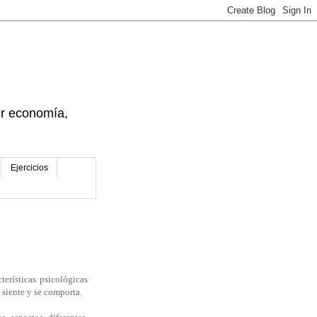
der economía,
Ejercicios
terísticas psicológicas
 siente y se comporta.