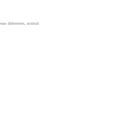
nas diferentes, actitud