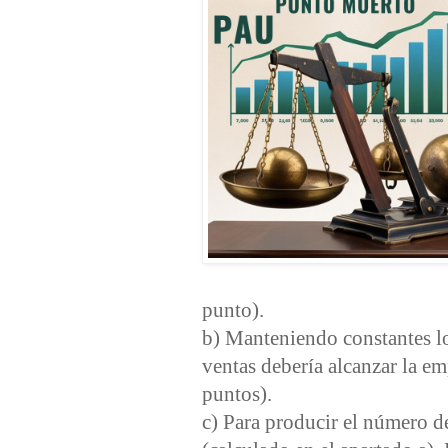
punto).
b) Manteniendo constantes lo
ventas debería alcanzar la e
puntos).
c) Para producir el número 