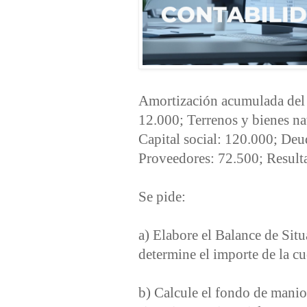
Amortización acumulada del 
12.000; Terrenos y bienes na
Capital social: 120.000; Deud
Proveedores: 72.500; Resulta
Se pide:
a) Elabore el Balance de Sit
determine el importe de la cu
b) Calcule el fondo de manio