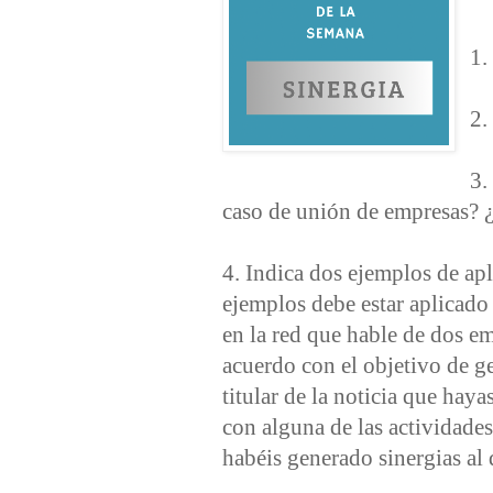
1.
2.
3.
caso de unión de empresas? ¿
4. Indica dos ejemplos de a
ejemplos debe estar aplicado
en la red que hable de dos e
acuerdo con el objetivo de ge
titular de la noticia que hay
con alguna de las actividades
habéis generado sinergias al 