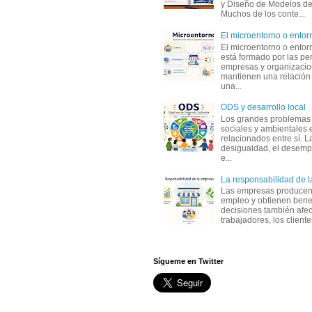
y Diseño de Modelos de
Muchos de los conte...
El microentorno o entor
El microentorno o entor
está formado por las pe
empresas y organizaci
mantienen una relación
una...
ODS y desarrollo local
Los grandes problemas
sociales y ambientales 
relacionados entre sí. L
desigualdad, el desemp
e...
La responsabilidad de 
Las empresas producen
empleo y obtienen benef
decisiones también afec
trabajadores, los clientes,
Sígueme en Twitter