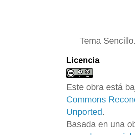
Tema Sencillo
Licencia
Este obra está b
Commons Reconoc
Unported
.
Basada en una o