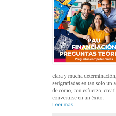
clara y mucha determinación, 
serigrafiadas en tan solo un 
de cómo, con esfuerzo, creat
convertirse en un éxito.
Leer mas...