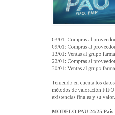
03/01: Compras al proveedor
09/01: Compras al proveedor
13/01: Ventas al grupo farma
22/01: Compras al proveedor
30/01: Ventas al grupo farma
Teniendo en cuenta los datos a
métodos de valoración FIFO
existencias finales y su valor.
MODELO PAU 24/25 País 