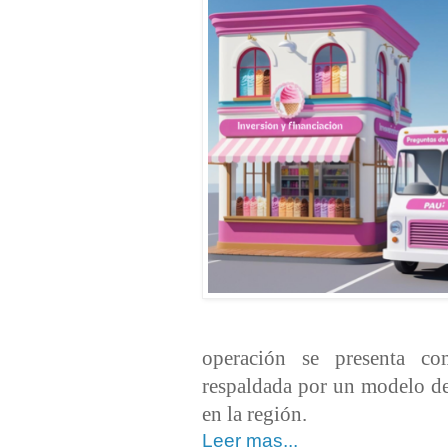
operación se presenta co
respaldada por un modelo de
en la región.
Leer mas...