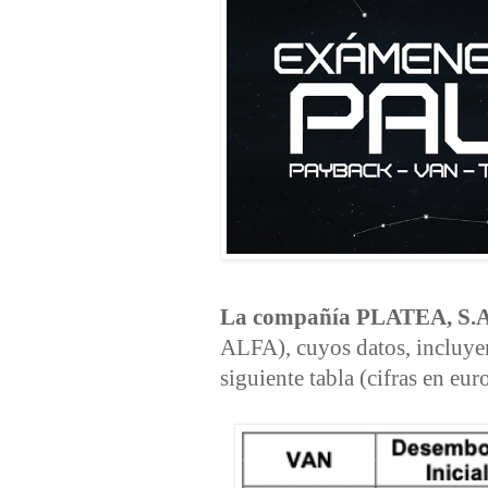
La compañía PLATEA, S.A
ALFA), cuyos datos, incluyen
siguiente tabla (cifras en eur