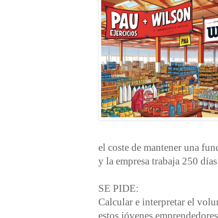
el coste de mantener una fund
y la empresa trabaja 250 días 
SE PIDE:
Calcular e interpretar el vol
estos jóvenes emprendedores 