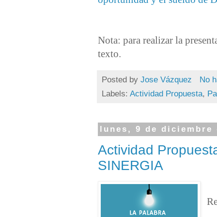
Nota: para realizar la prese
texto.
Posted by
Jose Vázquez
No h
Labels:
Actividad Propuesta
,
Pa
lunes, 9 de diciembre
Actividad Propuest
SINERGIA
Re