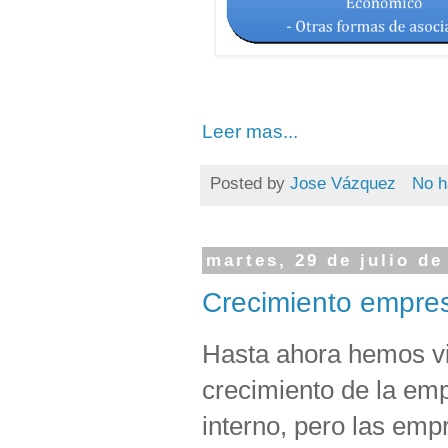
Leer mas...
Posted by
Jose Vázquez
No h
martes, 29 de julio de
Crecimiento empresa
Hasta ahora hemos vis
crecimiento de la emp
interno, pero las em