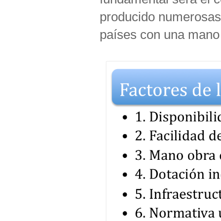
producido numerosas
países con una mano 