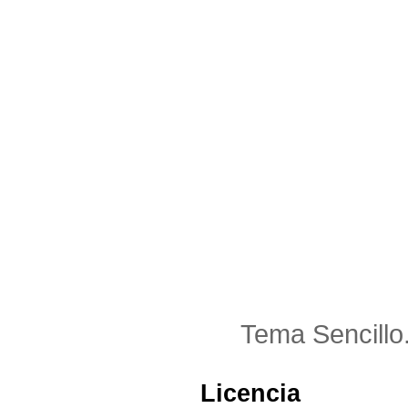
Tema Sencillo
Licencia