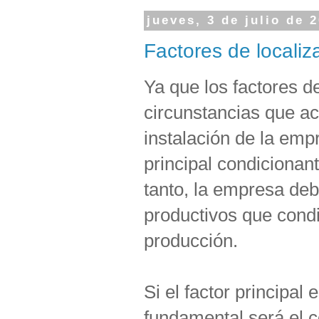
jueves, 3 de julio de 
Factores de localiza
Ya que los factores d
circunstancias que a
instalación de la empr
principal condicionan
tanto, la empresa deb
productivos que cond
producción.
Si el factor principal 
fundamental será el c