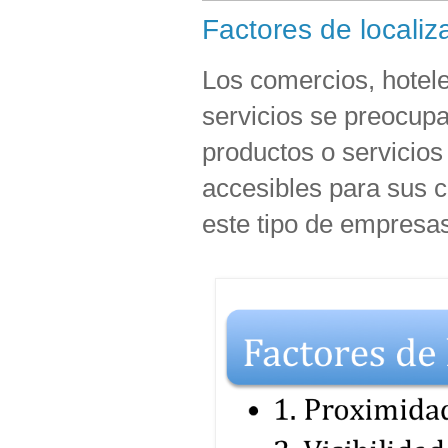
Factores de localiz
Los comercios, hotel
servicios se preocup
productos o servicios
accesibles para sus cl
este tipo de empresa