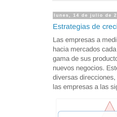
lunes, 14 de julio de 
Estrategias de cre
Las empresas a medid
hacia mercados cada 
gama de sus productos
nuevos negocios. Est
diversas direcciones,
las empresas a las s