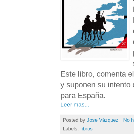
Este libro, comenta el
y suponen su intento 
para España.
Leer mas...
Posted by
Jose Vázquez
No h
Labels:
libros