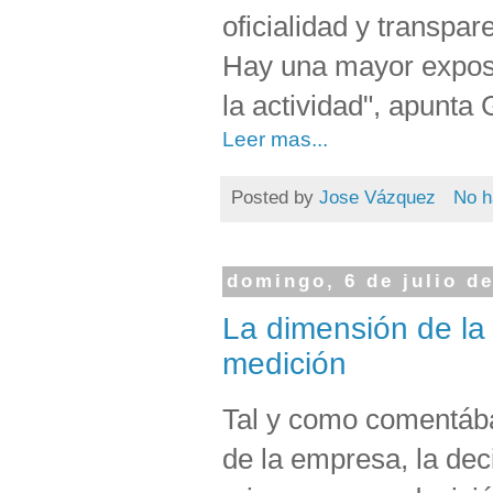
oficialidad y transpar
Hay una mayor expos
la actividad", apunta 
Leer mas...
Posted by
Jose Vázquez
No h
domingo, 6 de julio d
La dimensión de la 
medición
Tal y como comentába
de la empresa, la dec