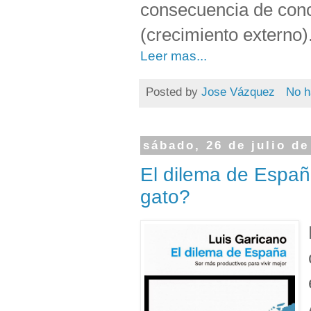
consecuencia de conc
(crecimiento externo)
Leer mas...
Posted by
Jose Vázquez
No h
sábado, 26 de julio de
El dilema de Españ
gato?