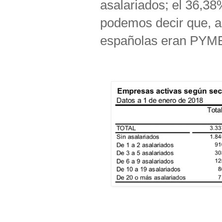
asalariados; el 36,38
podemos decir que, a
españolas eran PYM