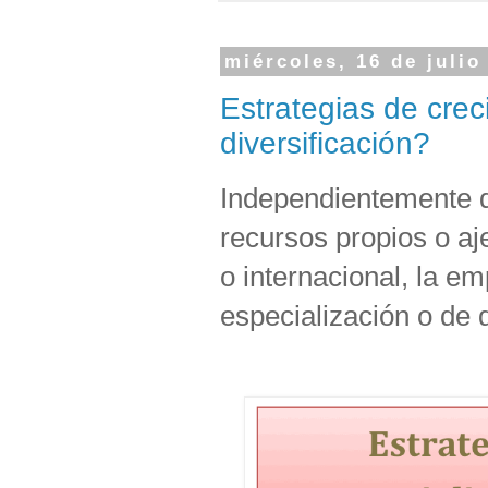
miércoles, 16 de julio
Estrategias de crec
diversificación?
Independientemente de
recursos propios o aj
o internacional, la e
especialización o de 