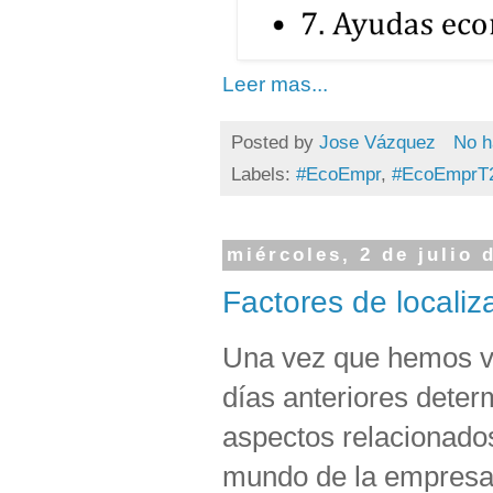
Leer mas...
Posted by
Jose Vázquez
No h
Labels:
#EcoEmpr
,
#EcoEmprT
miércoles, 2 de julio 
Factores de localiz
Una vez que hemos v
días anteriores dete
aspectos relacionado
mundo de la empresa