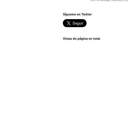
Sígueme en Twitter
Vistas de página en total