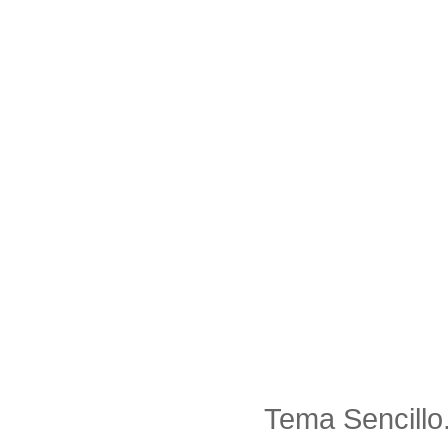
Tema Sencillo