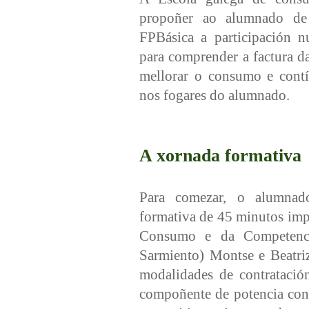
propoñer ao alumnado d
FPBásica a participación 
para comprender a factura da
mellorar o consumo e cont
nos fogares do alumnado.
A xornada formativa
Para comezar, o alumnad
formativa de 45 minutos impa
Consumo e da Competencia
Sarmiento) Montse e Beatriz
modalidades de contratación
compoñente de potencia cont