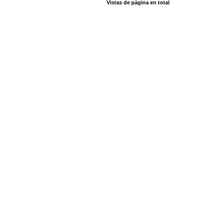
Vistas de página en total