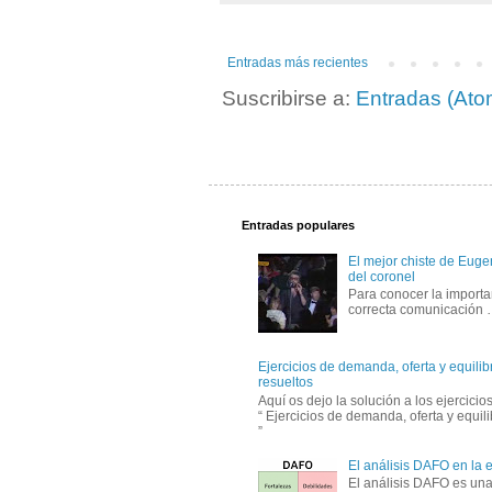
Entradas más recientes
Suscribirse a:
Entradas (Ato
Entradas populares
El mejor chiste de Eugen
del coronel
Para conocer la importa
correcta comunicación
Ejercicios de demanda, oferta y equili
resueltos
Aquí os dejo la solución a los ejercici
“ Ejercicios de demanda, oferta y equil
”
El análisis DAFO en la
El análisis DAFO es un