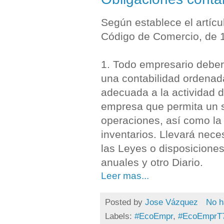
Según establece el artícu
Código de Comercio, de 
1. Todo empresario deber
una contabilidad ordenad
adecuada a la actividad 
empresa que permita un s
operaciones, así como la
inventarios. Llevará nece
las Leyes o disposiciones
anuales y otro Diario.
Leer mas...
Posted by
Jose Vázquez
No h
Labels:
#EcoEmpr
,
#EcoEmprT