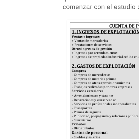
comenzar con el estudio 