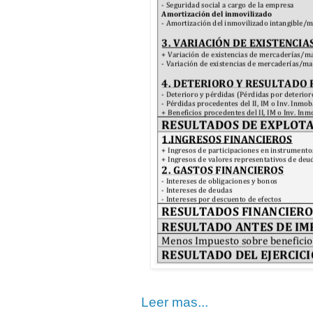
Leer mas...