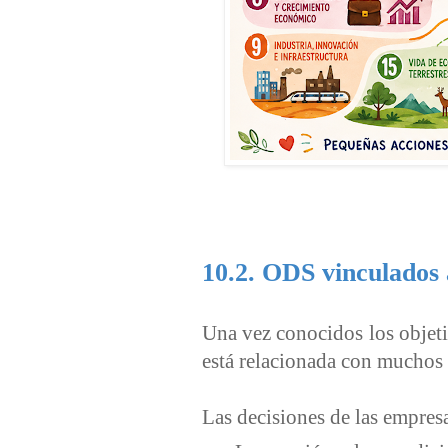
10.2. ODS vinculados 
Una vez conocidos los objet
está relacionada con muchos 
Las decisiones de las empres