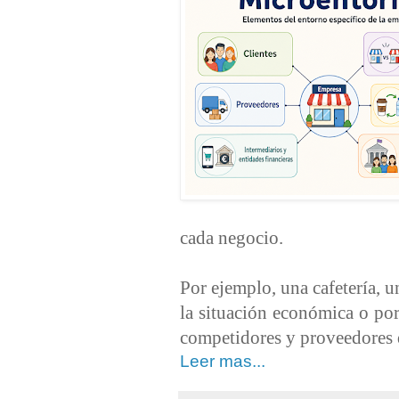
cada negocio.
Por ejemplo, una cafetería, 
la situación económica o por
competidores y proveedores d
Leer mas...