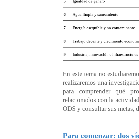
5
Igualdad de género
6
Agua limpia y saneamiento
7
Energía asequible y no contaminante
8
Trabajo decente y crecimiento económ
9
Industria, innovación e infraestructuras
En este tema no estudiaremo
realizaremos una investigaci
para comprender qué pro
relacionados con la activida
ODS y consultar sus metas, d
Para comenzar: dos ví