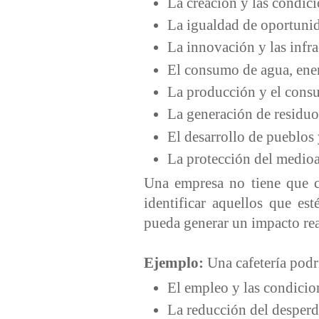
La creación y las condic
La igualdad de oportuni
La innovación y las infra
El consumo de agua, ener
La producción y el con
La generación de residu
El desarrollo de pueblos
La protección del medio
Una empresa no tiene que 
identificar aquellos que es
pueda generar un impacto rea
Ejemplo:
Una cafetería podr
El empleo y las condicio
La reducción del desperd