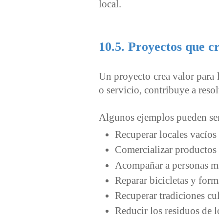
local.
10.5. Proyectos que c
Un proyecto crea valor para
o servicio, contribuye a reso
Algunos ejemplos pueden se
Recuperar locales vacíos 
Comercializar productos 
Acompañar a personas m
Reparar bicicletas y form
Recuperar tradiciones cul
Reducir los residuos de 