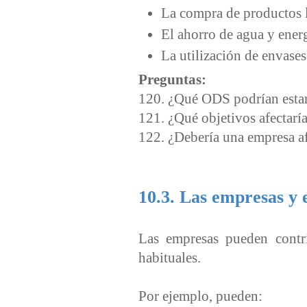
La compra de productos 
El ahorro de agua y ener
La utilización de envases
Preguntas:
120. ¿Qué ODS podrían estar
121. ¿Qué objetivos afectarí
122. ¿Debería una empresa a
10.3. Las empresas y 
Las empresas pueden contr
habituales.
Por ejemplo, pueden: