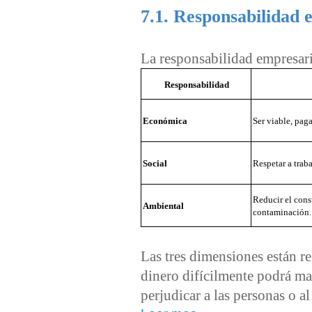
7.1. Responsabilidad 
La responsabilidad empresari
Responsabilidad
Económica
Ser viable, paga
Social
Respetar a trab
Reducir el cons
Ambiental
contaminación.
Las tres dimensiones están 
dinero difícilmente podrá man
perjudicar a las personas o 