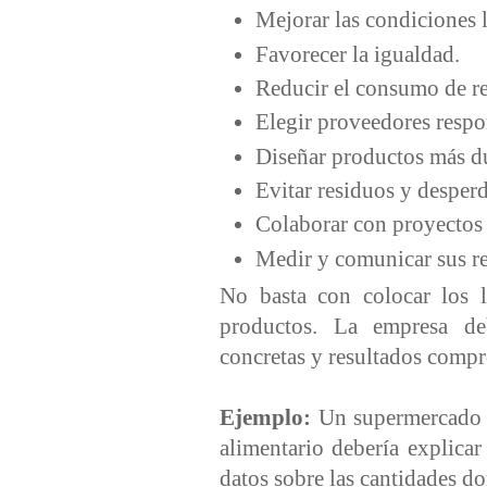
Mejorar las condiciones l
Favorecer la igualdad.
Reducir el consumo de r
Elegir proveedores respo
Diseñar productos más d
Evitar residuos y desper
Colaborar con proyectos 
Medir y comunicar sus r
No basta con colocar los 
productos. La empresa de
concretas y resultados compr
Ejemplo:
Un supermercado q
alimentario debería explica
datos sobre las cantidades d