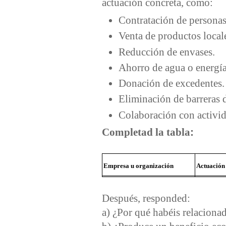
actuación concreta, como:
Contratación de personas
Venta de productos local
Reducción de envases.
Ahorro de agua o energí
Donación de excedentes
Eliminación de barreras 
Colaboración con activid
:
Completad la tabla
Empresa u organización
Actuación
Después, responded:
a) ¿Por qué habéis relaciona