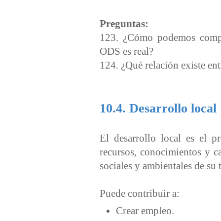
Preguntas:
123. ¿Cómo podemos compr
ODS es real?
124. ¿Qué relación existe en
10.4. Desarrollo local
El desarrollo local es el 
recursos, conocimientos y c
sociales y ambientales de su t
Puede contribuir a:
Crear empleo.