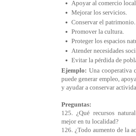
Apoyar al comercio loca
Mejorar los servicios.
Conservar el patrimonio
Promover la cultura.
Proteger los espacios nat
Atender necesidades soci
Evitar la pérdida de pob
Ejemplo:
Una cooperativa q
puede generar empleo, apoya
y ayudar a conservar activida
Preguntas:
125. ¿Qué recursos natural
mejor en tu localidad?
126. ¿Todo aumento de la ac