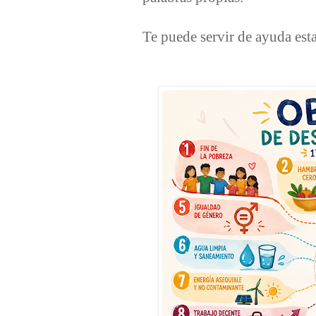
Te puede servir de ayuda est