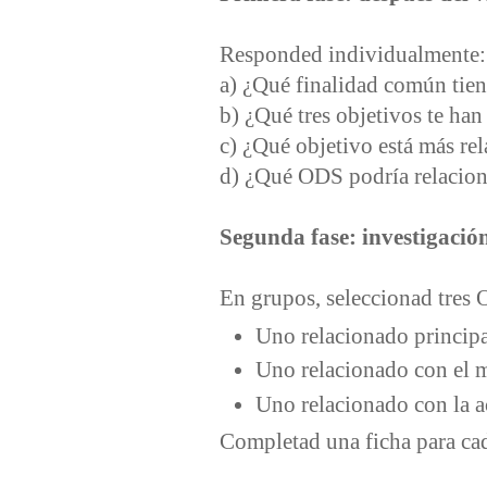
Responded individualmente:
a) ¿Qué finalidad común tie
b) ¿Qué tres objetivos te ha
c) ¿Qué objetivo está más re
d) ¿Qué ODS podría relacion
Segunda fase: investigació
En grupos, seleccionad tres 
Uno relacionado princip
Uno relacionado con el 
Uno relacionado con la 
Completad una ficha para ca