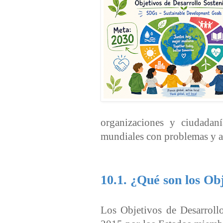
organizaciones y ciudadaní
mundiales con problemas y a
10.1. ¿Qué son los Ob
Los Objetivos de Desarroll