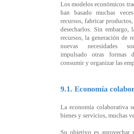
Los modelos económicos trad
han basado muchas veces
recursos, fabricar productos, 
desecharlos. Sin embargo, l
recursos, la generación de r
nuevas necesidades so
impulsado otras formas d
consumir y organizar las emp
9.1. Economía colabor
La economía colaborativa se
bienes y servicios, muchas v
Su objetivo es aprovechar 