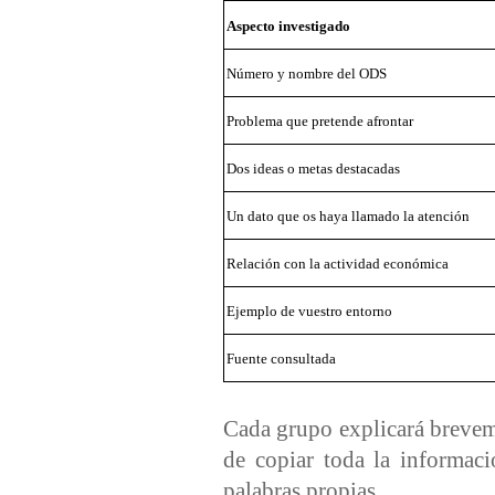
Aspecto investigado
Número y nombre del ODS
Problema que pretende afrontar
Dos ideas o metas destacadas
Un dato que os haya llamado la atención
Relación con la actividad económica
Ejemplo de vuestro entorno
Fuente consultada
Cada grupo explicará brevemen
de copiar toda la informaci
palabras propias.