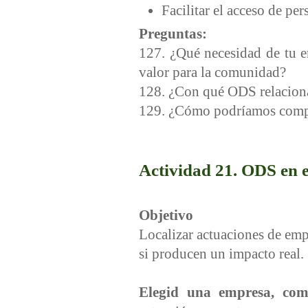
Facilitar el acceso de pe
Preguntas:
127. ¿Qué necesidad de tu e
valor para la comunidad?
128. ¿Con qué ODS relaciona
129. ¿Cómo podríamos compr
Actividad 21. ODS en e
Objetivo
Localizar actuaciones de emp
si producen un impacto real.
Elegid una empresa, com