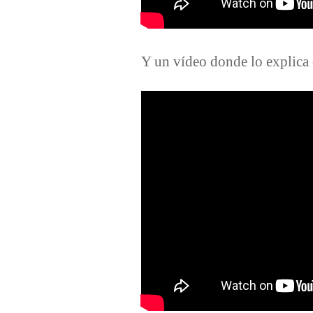
Y un vídeo donde lo explica 