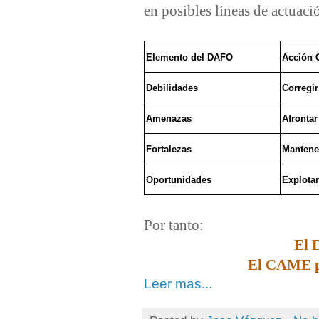
en posibles líneas de actuaci
Elemento del DAFO
Acción
Debilidades
Corregir
Amenazas
Afrontar
Fortalezas
Mantene
Oportunidades
Explotar
Por tanto:
El 
El CAME p
Leer mas...