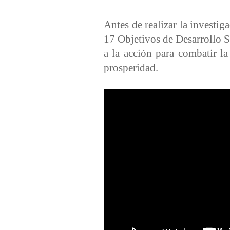
Antes de realizar la investig
17 Objetivos de Desarrollo 
a la acción para combatir la
prosperidad.