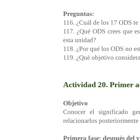
Preguntas:
116. ¿Cuál de los 17 ODS te 
117. ¿Qué ODS crees que est
esta unidad?
118. ¿Por qué los ODS no est
119. ¿Qué objetivo considera
Actividad 20. Primer 
Objetivo
Conocer el significado g
relacionarlos posteriormente
Primera fase: después del 