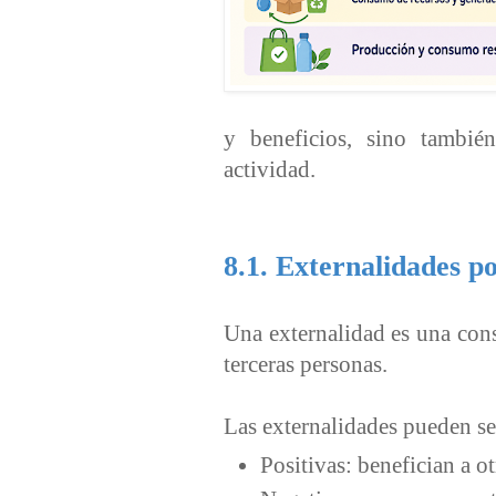
y beneficios, sino tambié
actividad.
8.1. Externalidades po
Una externalidad es una cons
terceras personas.
Las externalidades pueden se
Positivas: benefician a o