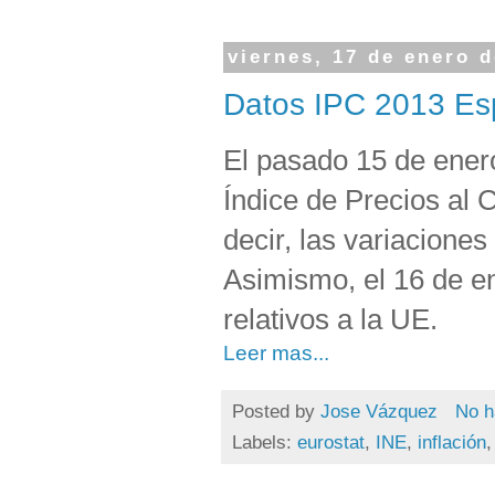
viernes, 17 de enero 
Datos IPC 2013 Es
El pasado 15 de enero
Índice de Precios al
decir, las variaciones
Asimismo, el 16 de 
relativos a la UE.
Leer mas...
Posted by
Jose Vázquez
No h
Labels:
eurostat
,
INE
,
inflación