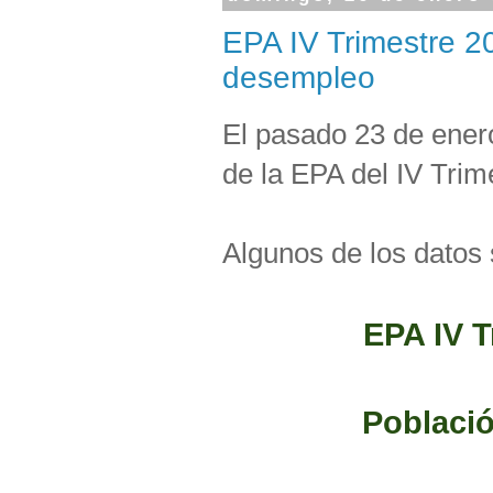
EPA IV Trimestre 
desempleo
El pasado 23 de enero
de la EPA del IV Trim
Algunos de los datos 
EPA IV T
Població