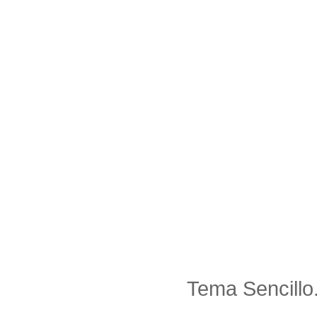
Tema Sencillo