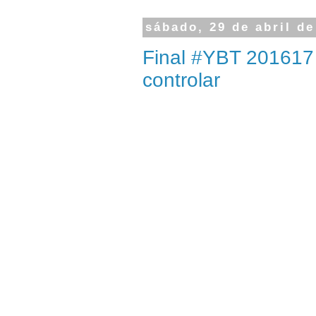
sábado, 29 de abril de
Final #YBT 201617 ..
controlar