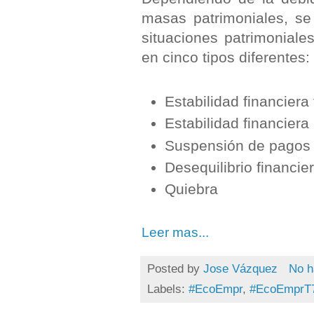
masas patrimoniales, se
situaciones patrimoniales
en cinco tipos diferentes:
Estabilidad financiera 
Estabilidad financier
Suspensión de pagos
Desequilibrio financie
Quiebra
Leer mas...
Posted by
Jose Vázquez
No h
Labels:
#EcoEmpr
,
#EcoEmprT