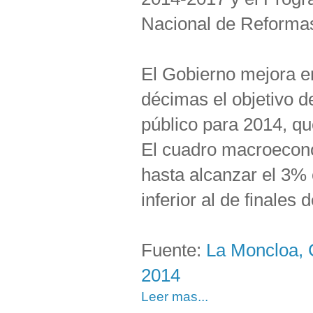
Nacional de Reforma
El Gobierno mejora e
décimas el objetivo de
público para 2014, qu
El cuadro macroeconó
hasta alcanzar el 3% 
inferior al de finales 
Fuente:
La Moncloa, C
2014
Leer mas...