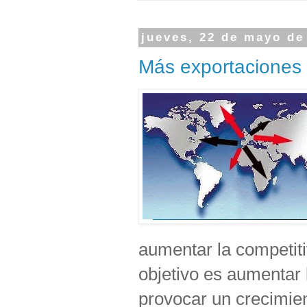
jueves, 22 de mayo de
Más exportaciones 
aumentar la competiti
objetivo es aumentar
provocar un crecimie