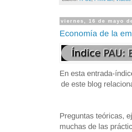
viernes, 16 de mayo d
Economía de la emp
En esta entrada-índic
de este blog relacio
Preguntas teóricas, ej
muchas de las prácti