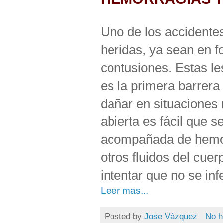
Uno de los accidentes
heridas, ya sean en f
contusiones. Estas le
es la primera barrera
dañar en situaciones
abierta es fácil que se
acompañada de hemorr
otros fluidos del cue
intentar que no se inf
Leer mas...
Posted by
Jose Vázquez
No h