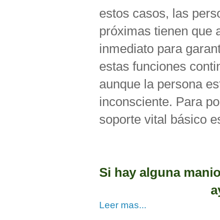
estos casos, las per
próximas tienen que 
inmediato para garant
estas funciones cont
aunque la persona es
inconsciente. Para po
soporte vital básico 
Si hay alguna manio
a
Leer mas...