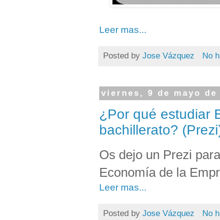
Leer mas...
Posted by
Jose Vázquez
No h
viernes, 9 de mayo de
¿Por qué estudiar 
bachillerato? (Prezi
Os dejo un Prezi para
Economía de la Empre
Leer mas...
Posted by
Jose Vázquez
No h