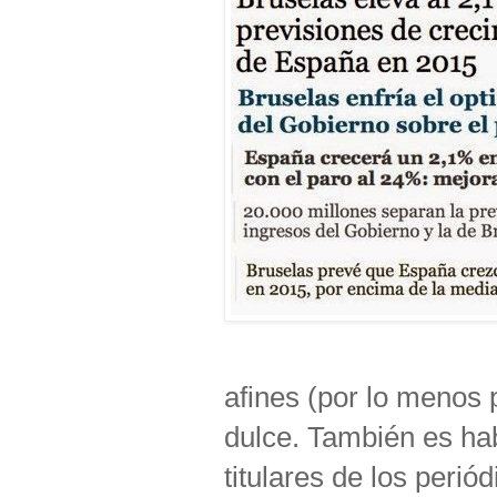
afines (por lo menos 
dulce. También es ha
titulares de los periód