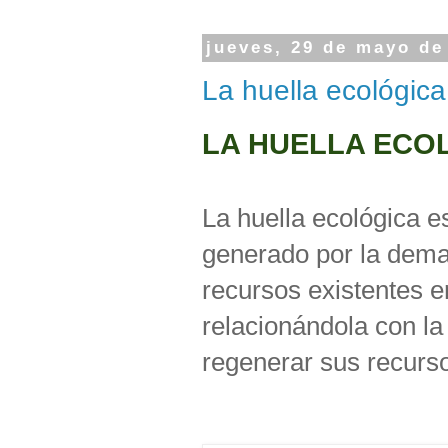
jueves, 29 de mayo de
La huella ecológica
LA HUELLA ECO
La huella ecológica e
generado por la dem
recursos existentes e
relacionándola con la
regenerar sus recurs