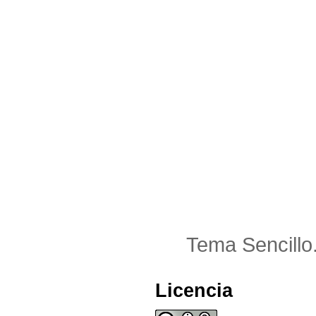
Tema Sencillo
Licencia