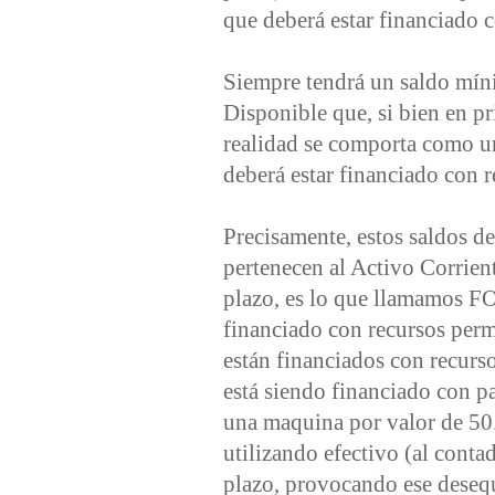
que deberá estar financiado 
Siempre tendrá un saldo míni
Disponible que, si bien en pr
realidad se comporta como un
deberá estar financiado con 
Precisamente, estos saldos de
pertenecen al Activo Corrien
plazo, es lo que llamamo
financiado con recursos per
están financiados con recurso
está siendo financiado con p
una maquina por valor de 50.
utilizando efectivo (al conta
plazo, provocando ese desequ