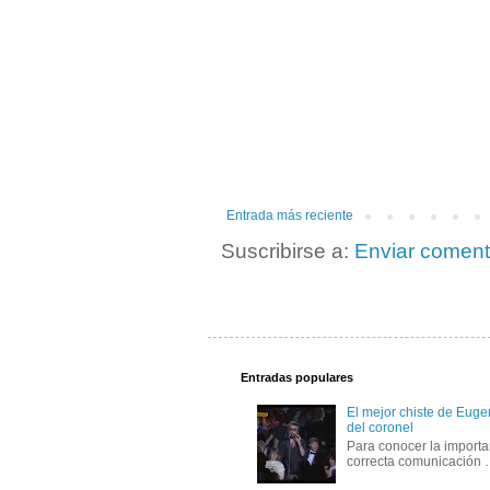
Entrada más reciente
Suscribirse a:
Enviar coment
Entradas populares
El mejor chiste de Eugen
del coronel
Para conocer la importa
correcta comunicación