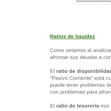
Ratios de liquidez
Como veíamos al analizar
afrontar sus deudas a cor
El
ratio de disponibilida
“Pasivo Corriente” está cu
puede tener problemas de 
con problemas para afron
El
ratio de tesorería
nos 