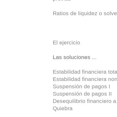
Ratios de liquidez o solve
El ejercicio
Las soluciones ...
Estabilidad financiera tota
Estabilidad financiera no
Suspensión de pagos I
Suspensión de pagos II
Desequilibrio financiero a
Quiebra