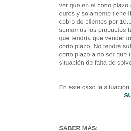
ver que en el corto plazo
euros y solamente tiene 
cobro de clientes por 10.
sumamos los productos te
que tendría que vender t
corto plazo. No tendrá su
corto plazo a no ser que
situación de falta de solv
En este caso la situación
S
SABER MÁS: