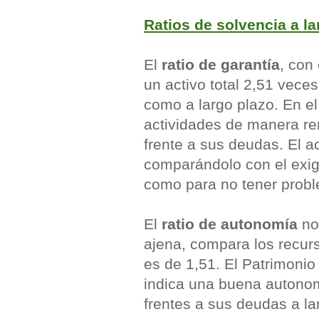
Ratios de solvencia a la
El
ratio de garantía
, con
un activo total 2,51 vece
como a largo plazo. En e
actividades de manera re
frente a sus deudas. El ac
comparándolo con el exigi
como para no tener probl
El
ratio de autonomía
nos
ajena, compara los recurs
es de 1,51. El Patrimonio
indica una buena autonom
frentes a sus deudas a la