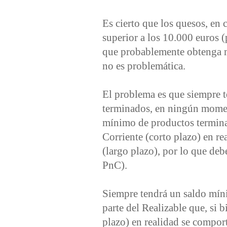
Es cierto que los quesos, en 
superior a los 10.000 euros (
que probablemente obtenga má
no es problemática.
El problema es que siempre 
terminados, en ningún momen
mínimo de productos terminad
Corriente (corto plazo) en r
(largo plazo), por lo que de
PnC).
Siempre tendrá un saldo mínim
parte del Realizable que, si 
plazo) en realidad se compor