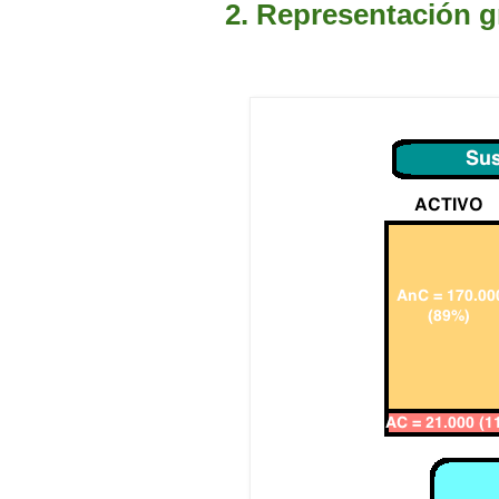
2. Representación g