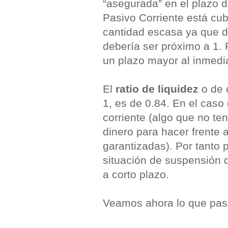
“asegurada” en el plazo d
Pasivo Corriente está cub
cantidad escasa ya que d
debería ser próximo a 1. 
un plazo mayor al inmedi
El
ratio de liquidez
o de 
1, es de 0.84. En el caso 
corriente (algo que no t
dinero para hacer frente 
garantizadas). Por tanto
situación de suspensión d
a corto plazo.
Veamos ahora lo que pasa