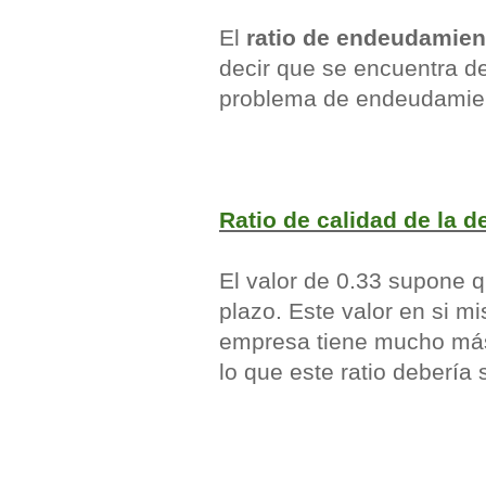
El
ratio de endeudamien
decir que se encuentra den
problema de endeudamie
Ratio de calidad de la 
El valor de 0.33 supone qu
plazo. Este valor en si m
empresa tiene mucho más a
lo que este ratio debería