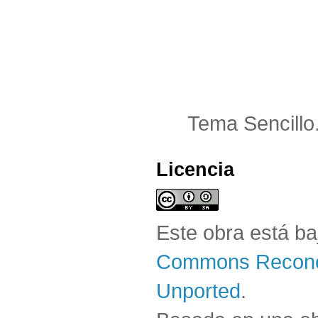
Tema Sencillo
Licencia
Este obra está b
Commons Reconoc
Unported
.