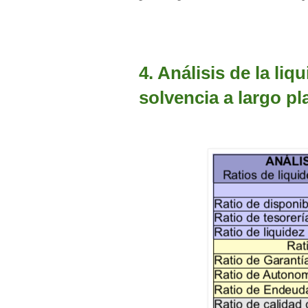
4. Análisis de la liq
solvencia a largo pl