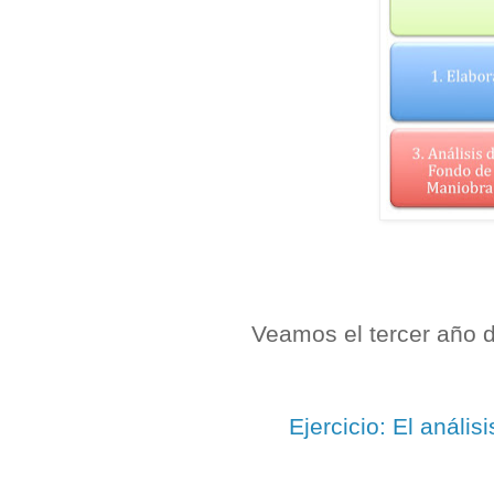
Veamos el tercer año 
Ejercicio: El anális