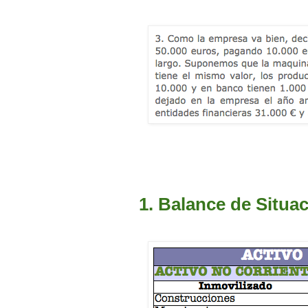
1. Balance de Situa