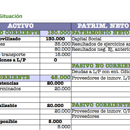
Situación