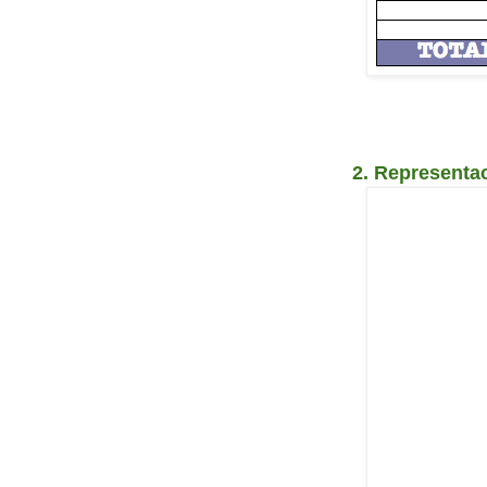
2. Representac