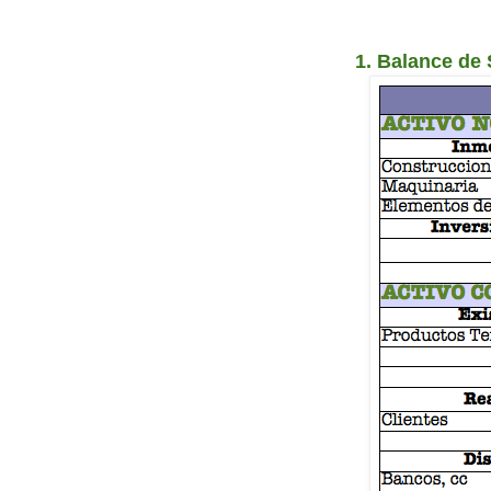
1. Balance de 