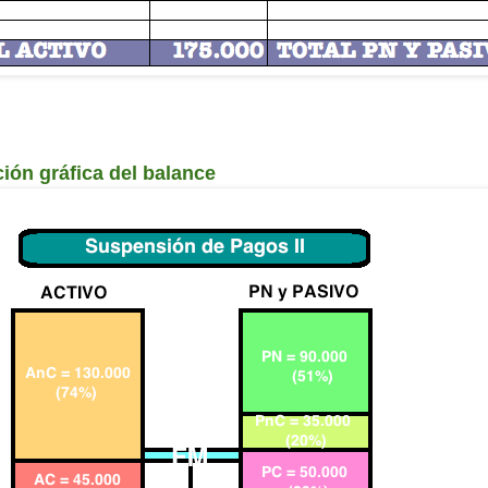
ión gráfica del balance