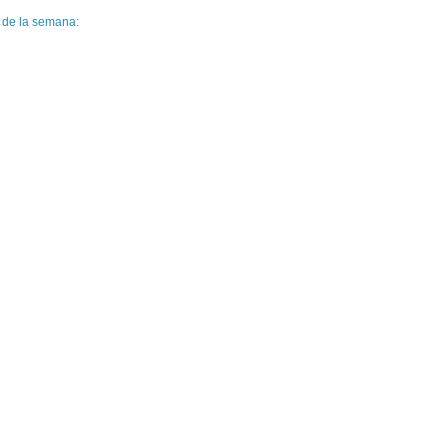
a de la semana: