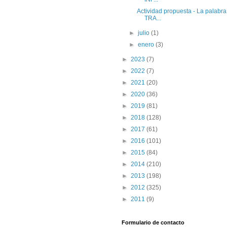
Actividad propuesta - La palabr
TRA...
►
julio
(1)
►
enero
(3)
►
2023
(7)
►
2022
(7)
►
2021
(20)
►
2020
(36)
►
2019
(81)
►
2018
(128)
►
2017
(61)
►
2016
(101)
►
2015
(84)
►
2014
(210)
►
2013
(198)
►
2012
(325)
►
2011
(9)
Formulario de contacto