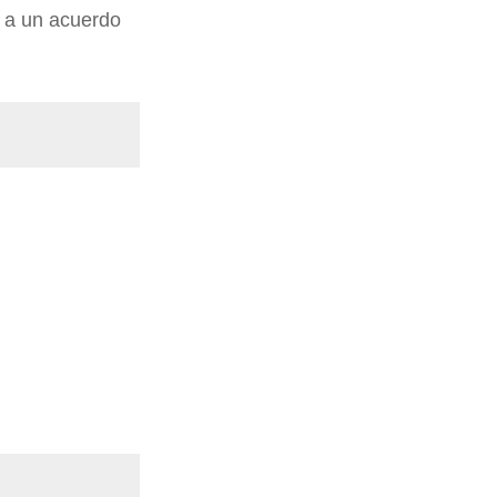
r a un acuerdo