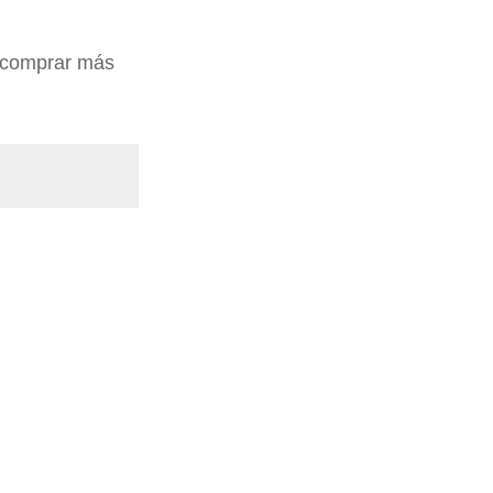
 comprar más