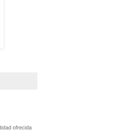
idad ofrecida