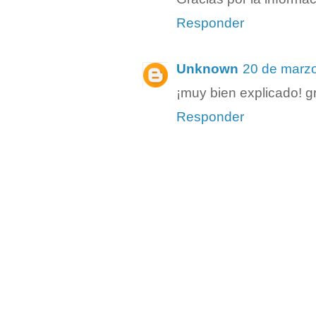
Responder
Unknown
20 de marzo
¡muy bien explicado! g
Responder