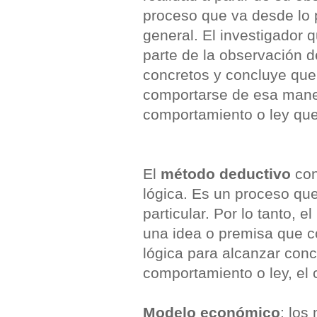
proceso que va desde lo p
general. El investigador
parte de la observación 
concretos y concluye que
comportarse de esa mane
comportamiento o ley que
El
método deductivo
cons
lógica. Es un proceso que
particular. Por lo tanto, 
una idea o premisa que con
lógica para alcanzar con
comportamiento o ley, el c
Modelo económico
: los