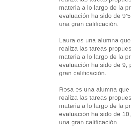
materia a lo largo de la 
evaluación ha sido de 9’5
una gran calificación.
Laura es una alumna que e
realiza las tareas propue
materia a lo largo de la 
evaluación ha sido de 9, 
gran calificación.
Rosa es una alumna que es
realiza las tareas propue
materia a lo largo de la 
evaluación ha sido de 10,
una gran calificación.