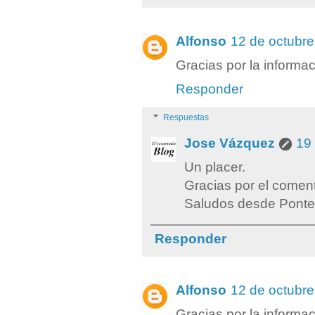
Alfonso
12 de octubre
Gracias por la informa
Responder
Respuestas
Jose Vázquez
19 
Un placer.
Gracias por el coment
Saludos desde Ponte
Responder
Alfonso
12 de octubre
Gracias por la informa