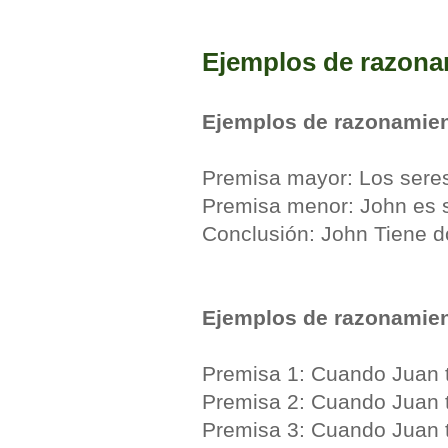
Ejemplos de razona
Ejemplos de razonamien
Premisa mayor: Los sere
Premisa menor: John es
Conclusión: John Tiene 
Ejemplos de razonamien
Premisa 1: Cuando Juan 
Premisa 2: Cuando Juan 
Premisa 3: Cuando Juan to