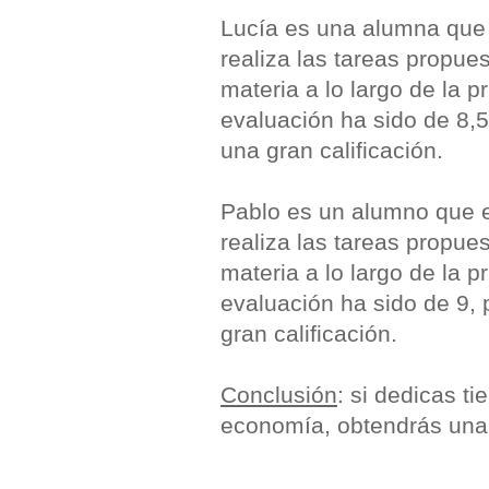
Lucía es una alumna que e
realiza las tareas propue
materia a lo largo de la 
evaluación ha sido de 8,5
una gran calificación.
Pablo es un alumno que es
realiza las tareas propue
materia a lo largo de la 
evaluación ha sido de 9, 
gran calificación.
Conclusión
: si dedicas t
economía, obtendrás una 