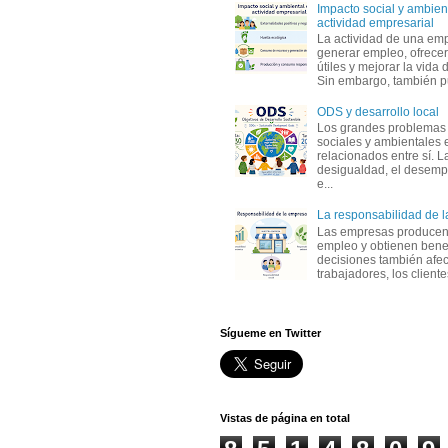
Impacto social y ambient
actividad empresarial
La actividad de una em
generar empleo, ofrecer
útiles y mejorar la vida 
Sin embargo, también p
ODS y desarrollo local
Los grandes problemas
sociales y ambientales 
relacionados entre sí. L
desigualdad, el desemp
e...
La responsabilidad de 
Las empresas producen
empleo y obtienen benef
decisiones también afec
trabajadores, los clientes,
Sígueme en Twitter
Vistas de página en total