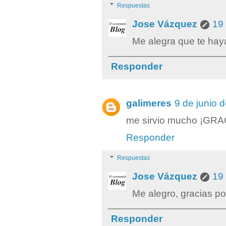
Respuestas
Jose Vázquez
19 
Me alegra que te hay
Responder
galimeres
9 de junio 
me sirvio mucho ¡GRA
Responder
Respuestas
Jose Vázquez
19 
Me alegro, gracias po
Responder