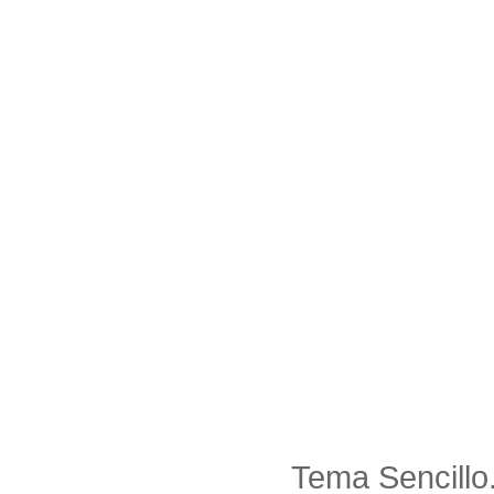
Tema Sencillo