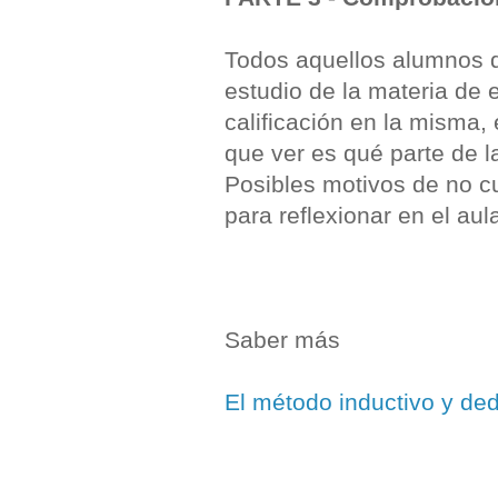
Todos aquellos alumnos q
estudio de la materia de
calificación en la misma,
que ver es qué parte de l
Posibles motivos de no cu
para reflexionar en el aul
Saber más
El método inductivo y ded