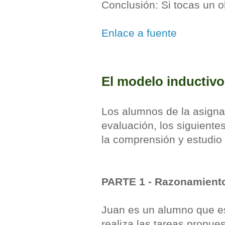
Conclusión: Si tocas un o
Enlace a fuente
El modelo inductivo
Los alumnos de la asigna
evaluación, los siguiente
la comprensión y estudio 
PARTE 1 - Razonamiento
Juan es un alumno que est
realiza las tareas propue