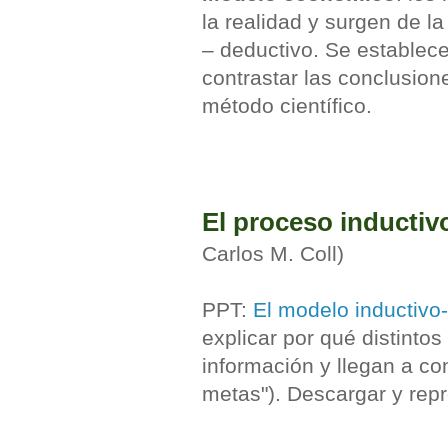
la realidad y surgen de la
– deductivo. Se establec
contrastar las conclusione
método científico.
El proceso inductiv
Carlos M. Coll)
PPT:
El modelo inductivo
explicar por qué distinto
información y llegan a co
metas"). Descargar y repr