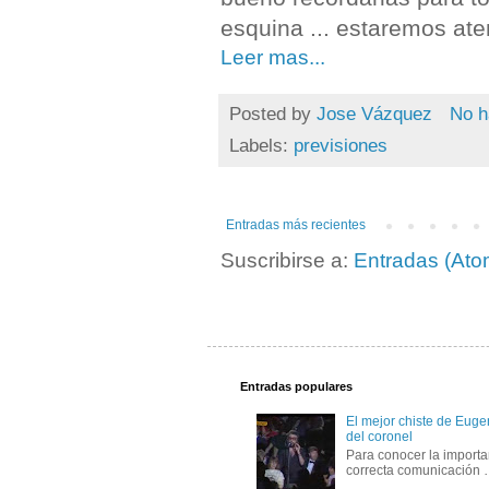
esquina ... estaremos ate
Leer mas...
Posted by
Jose Vázquez
No h
Labels:
previsiones
Entradas más recientes
Suscribirse a:
Entradas (Ato
Entradas populares
El mejor chiste de Eugen
del coronel
Para conocer la importa
correcta comunicación