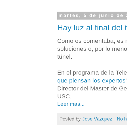
martes, 5 de junio de
Hay luz al final del 
Como os comentaba, es n
soluciones o, por lo meno
túnel.
En el programa de la Tele
que piensan los expertos
Director del Master de Ge
USC.
Leer mas...
Posted by
Jose Vázquez
No h