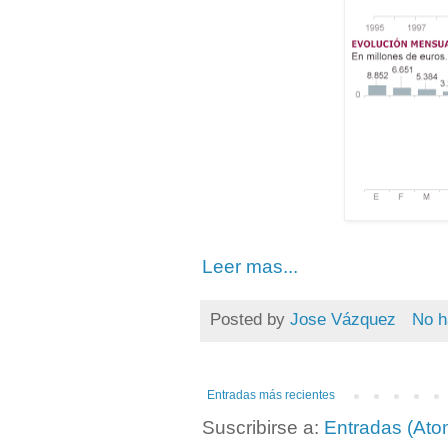
Leer mas...
Posted by
Jose Vázquez
No h
Entradas más recientes
Suscribirse a:
Entradas (Ato