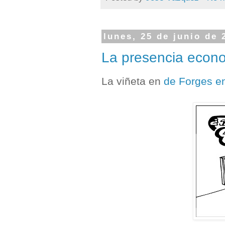
lunes, 25 de junio de 
La presencia econo
La viñeta en
de Forges en