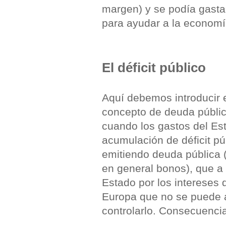
margen) y se podía gastar
para ayudar a la economí
El déficit público
Aquí debemos introducir el
concepto de deuda pública
cuando los gastos del Est
acumulación de déficit pú
emitiendo deuda pública (
en general bonos), que a
Estado por los intereses 
Europa que no se puede 
controlarlo. Consecuencia