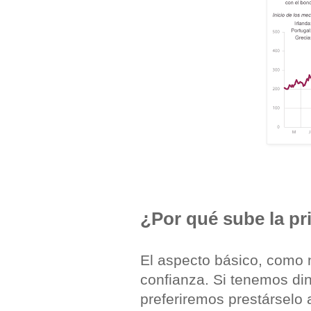
¿Por qué sube la pr
El aspecto básico, como n
confianza. Si tenemos din
preferiremos prestárselo 