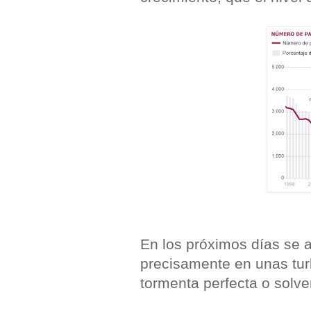
En los próximos días se 
precisamente en unas tur
tormenta perfecta o solve