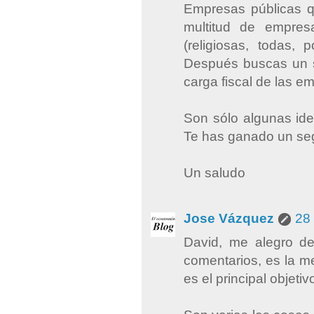
Empresas públicas q
multitud de empres
(religiosas, todas, 
Después buscas un se
carga fiscal de las e
Son sólo algunas ide
Te has ganado un segui
Un saludo
Jose Vázquez
28
David, me alegro de
comentarios, es la 
es el principal objetiv