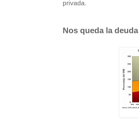
privada.
Nos queda la deuda 