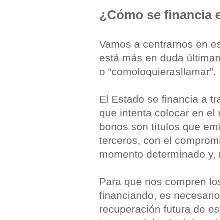
¿Cómo se financia 
Vamos a centrarnos en es
está más en duda últimam
o “comoloquierasllamar”.
El Estado se financia a t
que intenta colocar en 
bonos son títulos que em
terceros, con el compromi
momento determinado y, 
Para que nos compren los
financiando, es necesario
recuperación futura de e