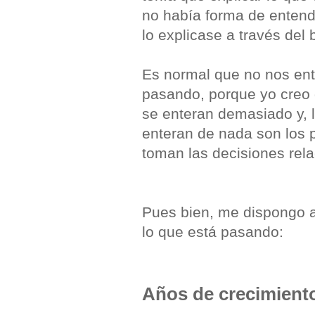
no había forma de entend
lo explicase a través del 
Es normal que no nos ent
pasando, porque yo creo 
se enteran demasiado y, 
enteran de nada son los p
toman las decisiones rel
Pues bien, me dispongo a 
lo que está pasando:
Años de crecimient