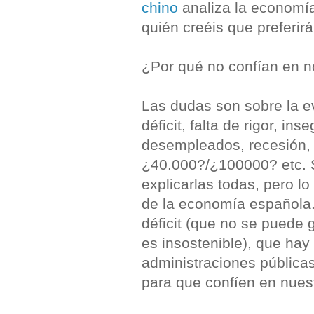
chino
analiza la economí
quién creéis que preferirá
¿Por qué no confían en n
Las dudas son sobre la e
déficit, falta de rigor, i
desempleados, recesión,
¿40.000?/¿100000? etc. 
explicarlas todas, pero lo 
de la economía española. 
déficit (que no se puede 
es insostenible), que hay 
administraciones públicas
para que confíen en nues