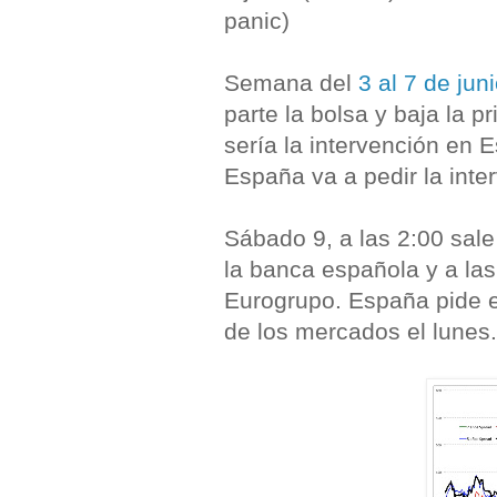
panic)
Semana del
3 al 7 de jun
parte la bolsa y baja la 
sería la intervención en 
España va a pedir la inte
Sábado 9, a las 2:00 sale
la banca española y a la
Eurogrupo. España pide 
de los mercados el lunes.