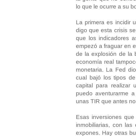
lo que le ocurre a su bo
La primera es incidir 
digo que esta crisis 
que los indicadores as
empezó a fraguar en e
de la explosión de la 
economía real tampoco 
monetaria. La Fed di
cual bajó los tipos d
capital para realizar
puedo aventurarme a
unas TIR que antes no
Esas inversiones que 
inmobiliarias, con l
expones. Hay otras bu