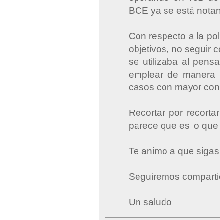
BCE ya se está nota
Con respecto a la pol
objetivos, no seguir 
se utilizaba al pens
emplear de manera e
casos con mayor cont
Recortar por recorta
parece que es lo que
Te animo a que sigas 
Seguiremos compartie
Un saludo