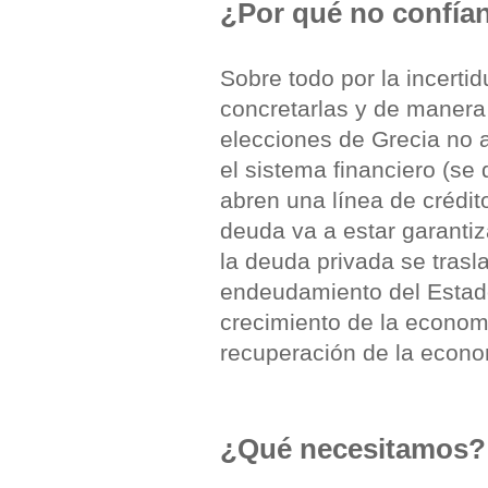
¿Por qué no confía
Sobre todo por la incert
concretarlas y de manera c
elecciones de Grecia no 
el sistema financiero (s
abren una línea de crédit
deuda va a estar garanti
la deuda privada se trasl
endeudamiento del Estado,
crecimiento de la economí
recuperación de la econo
¿Qué necesitamos?