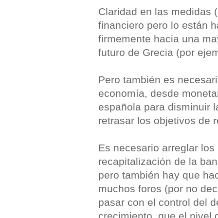
Claridad en las medidas (
financiero pero lo están 
firmemente hacia una mayo
futuro de Grecia (por ejem
Pero también es necesar
economía, desde monetar
española para disminuir l
retrasar los objetivos de r
Es necesario arreglar los
recapitalización de la ba
pero también hay que hac
muchos foros (por no dec
pasar con el control del 
crecimiento, que el nivel