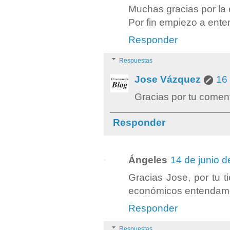
Muchas gracias por la 
Por fin empiezo a enter
Responder
Respuestas
Jose Vázquez
16 
Gracias por tu comen
Responder
Ángeles
14 de junio d
Gracias Jose, por tu t
económicos entendam
Responder
Respuestas