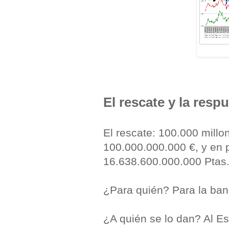
El rescate y la res
El rescate: 100.000 millo
100.000.000.000 €, y en p
16.638.600.000.000 Ptas
¿Para quién? Para la ban
¿A quién se lo dan? Al Es