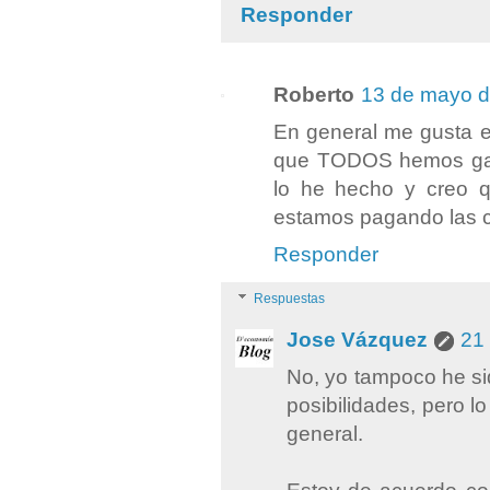
Responder
Roberto
13 de mayo d
En general me gusta el
que TODOS hemos gast
lo he hecho y creo 
estamos pagando las 
Responder
Respuestas
Jose Vázquez
21
No, yo tampoco he si
posibilidades, pero lo
general.