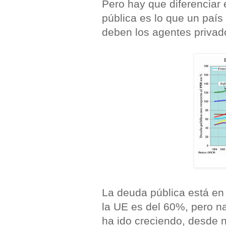
Pero hay que diferenciar 
pública es lo que un país
deben los agentes privad
La deuda pública está en 
la UE es del 60%, pero n
ha ido creciendo, desde 