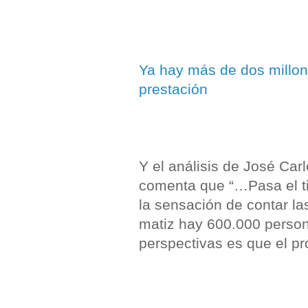
Ya hay más de dos millo
prestación
Y el análisis de José Carl
comenta que “…Pasa el t
la sensación de contar l
matiz hay 600.000 persona
perspectivas es que el 