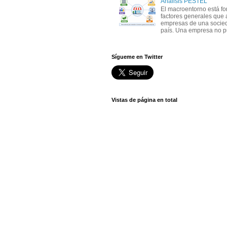
Análisis PESTEL
El macroentorno está fo
factores generales que 
empresas de una socie
país. Una empresa no pu
Sígueme en Twitter
Vistas de página en total