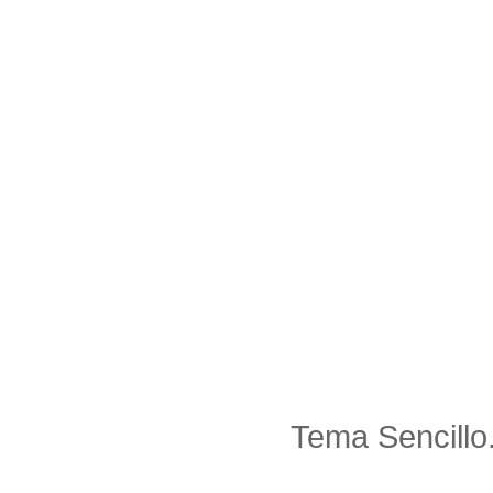
Tema Sencillo