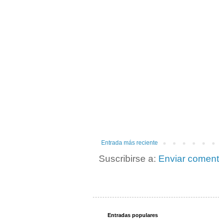
Entrada más reciente
Suscribirse a:
Enviar coment
Entradas populares