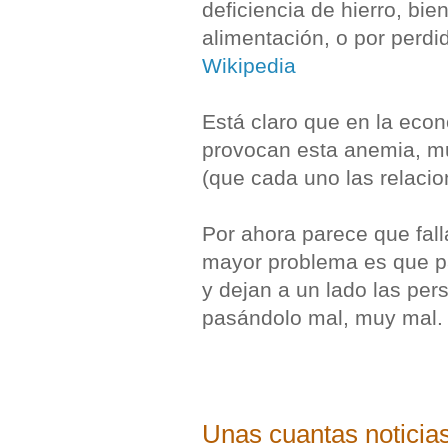
deficiencia de hierro, bie
alimentación, o por perd
Wikipedia
Está claro que en la eco
provocan esta anemia, m
(que cada uno las relacio
Por ahora parece que falla
mayor problema es que p
y dejan a un lado las pe
pasándolo mal, muy mal.
Unas cuantas noticias