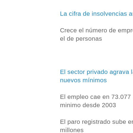
La cifra de insolvencias
Crece el número de empr
el de personas
El sector privado agrava 
nuevos mínimos
El empleo cae en 73.077 a
minimo desde 2003
El paro registrado sube e
millones