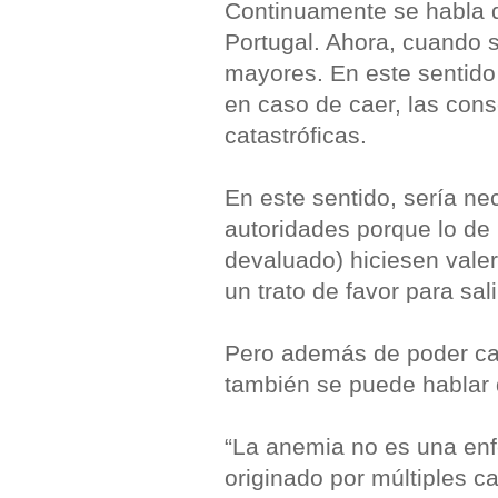
Continuamente se habla d
Portugal. Ahora, cuando s
mayores. En este sentido
en caso de caer, las con
catastróficas.
En este sentido, sería ne
autoridades porque lo d
devaluado) hiciesen valer
un trato de favor para sal
Pero además de poder ca
también se puede hablar
“La anemia no es una enf
originado por múltiples c