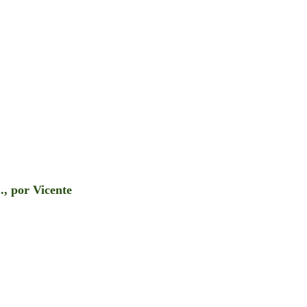
., por Vicente