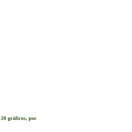
20 gráficos, por