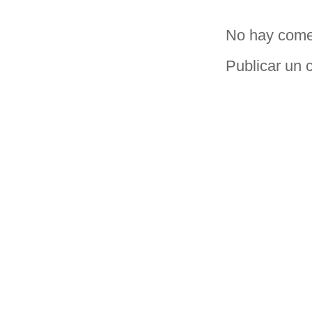
No hay come
Publicar un 