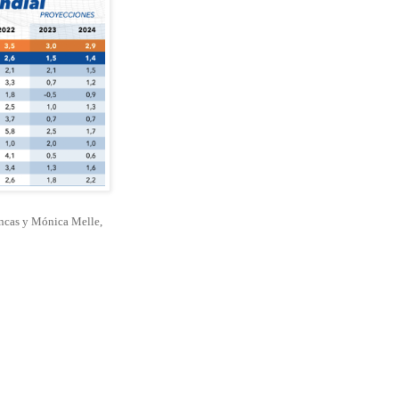
uncas y Mónica Melle,