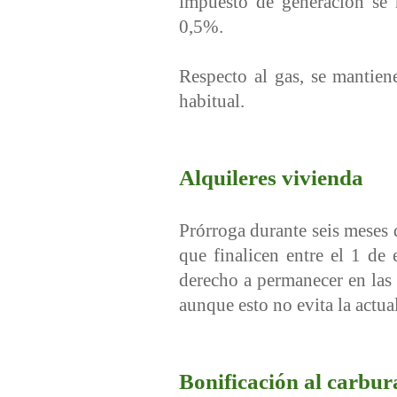
impuesto de generación se 
0,5%.
Respecto al gas, se mantie
habitual.
Alquileres vivienda
Prórroga durante seis meses d
que finalicen entre el 1 de
derecho a permanecer en las
aunque esto no evita la actua
Bonificación al carbur