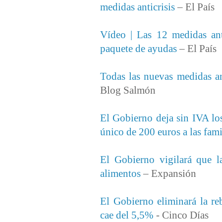
medidas anticrisis
– El País
Vídeo | Las 12 medidas ant
paquete de ayudas
– El País
Todas las nuevas medidas an
Blog Salmón
El Gobierno deja sin IVA lo
único de 200 euros a las fami
El Gobierno vigilará que l
alimentos
– Expansión
El Gobierno eliminará la reb
cae del 5,5%
- Cinco Días