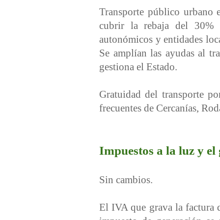
Transporte público urbano e
cubrir la rebaja del 30% 
autonómicos y entidades loc
Se amplían las ayudas al tr
gestiona el Estado.
Gratuidad del transporte po
frecuentes de Cercanías, Rod
Impuestos a la luz y el
Sin cambios.
El IVA que grava la factura 