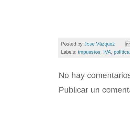
Posted by
Jose Vázquez
Labels:
impuestos
,
IVA
,
polític
No hay comentario
Publicar un coment