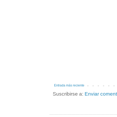
Entrada más reciente
Suscribirse a:
Enviar coment