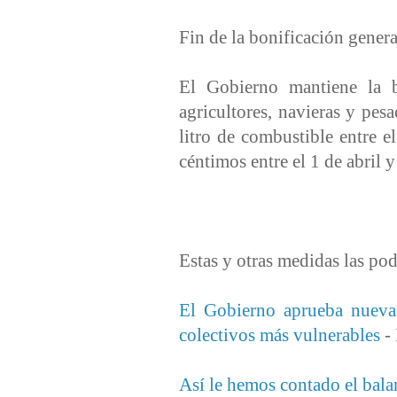
Fin de la bonificación genera
El Gobierno mantiene la bo
agricultores, navieras y pes
litro de combustible entre 
céntimos entre el 1 de abril 
Estas y otras medidas las pod
El Gobierno aprueba nuevas
colectivos más vulnerables
-
Así le hemos contado el bala