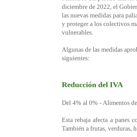
diciembre de 2022, el Gobie
las nuevas medidas para palia
y proteger a los colectivos m
vulnerables.
Algunas de las medidas apro
siguientes:
Reducción del IVA
Del 4% al 0% - Alimentos de
Esta rebaja afecta a panes c
También a frutas, verduras, h