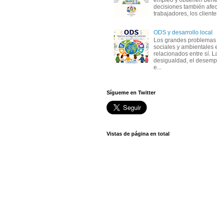
empleo y obtienen benef
decisiones también afec
trabajadores, los clientes,
ODS y desarrollo local
Los grandes problemas
sociales y ambientales 
relacionados entre sí. L
desigualdad, el desemp
e...
Sígueme en Twitter
Vistas de página en total