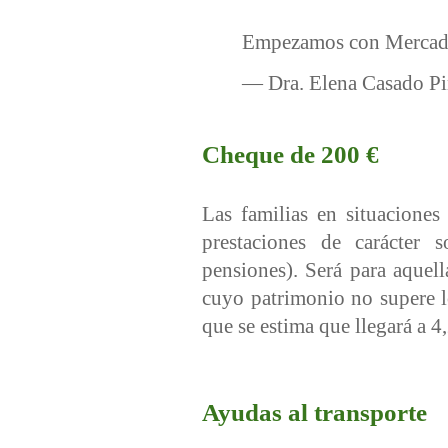
Empezamos con Mercad
— Dra. Elena Casado P
Cheque de 200 €
Las familias en situaciones
prestaciones de carácter 
pensiones). Será para aquell
cuyo patrimonio no supere l
que se estima que llegará a 4
Ayudas al transporte