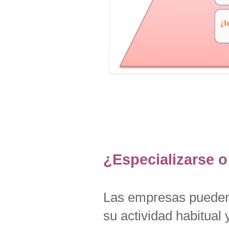
¿Especializarse o 
Las empresas pueden 
su actividad habitual 