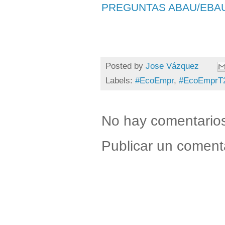
PREGUNTAS ABAU/EBA
Posted by
Jose Vázquez
Labels:
#EcoEmpr
,
#EcoEmprT
No hay comentario
Publicar un coment