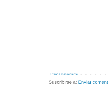
Entrada más reciente
Suscribirse a:
Enviar coment