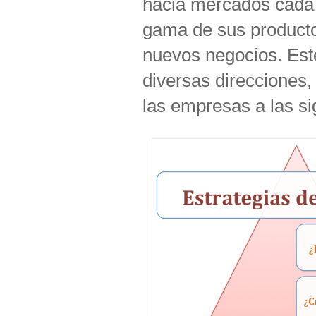
hacia mercados cada 
gama de sus productos
nuevos negocios. Est
diversas direcciones,
las empresas a las s