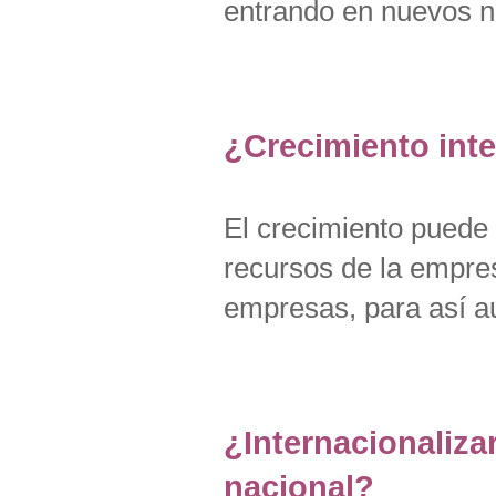
entrando en nuevos n
¿Crecimiento int
El crecimiento puede 
recursos de la empres
empresas, para así a
¿Internacionaliza
nacional?