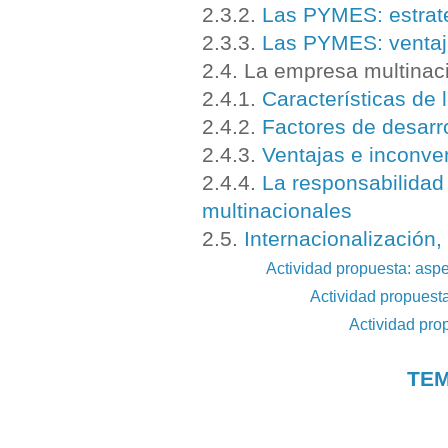
2.3.2.
Las PYMES: estrate
2.3.3.
Las PYMES: ventaj
2.4. La empresa multinac
2.4.1.
Características de 
2.4.2.
Factores de desarr
2.4.3.
Ventajas e inconve
2.4.4.
La responsabilidad
multinacionales
2.5.
Internacionalización,
Actividad propuesta: aspec
Actividad propuest
Actividad pro
TEM