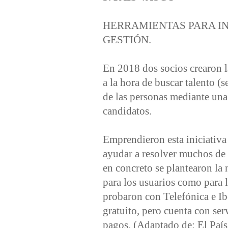
HERRAMIENTAS PARA I
GESTIÓN.
En 2018 dos socios crearon l
a la hora de buscar talento (s
de las personas mediante una 
candidatos.
Emprendieron esta iniciativa a
ayudar a resolver muchos de 
en concreto se plantearon la 
para los usuarios como para 
probaron con Telefónica e Ib
gratuito, pero cuenta con serv
pagos. (Adaptado de: El Paí