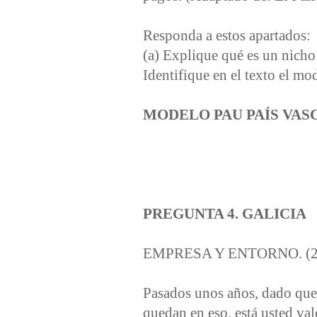
Responda a estos apartados:
(a) Explique qué es un nicho 
Identifique en el texto el mo
MODELO PAU PAÍS VAS
PREGUNTA 4. GALICIA
EMPRESA Y ENTORNO. (2,
Pasados unos años, dado que 
quedan en eso, está usted va