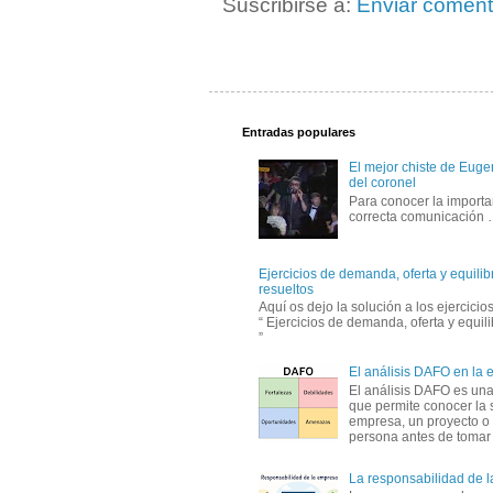
Suscribirse a:
Enviar coment
Entradas populares
El mejor chiste de Eugen
del coronel
Para conocer la importa
correcta comunicación
Ejercicios de demanda, oferta y equili
resueltos
Aquí os dejo la solución a los ejercici
“ Ejercicios de demanda, oferta y equil
”
El análisis DAFO en la
El análisis DAFO es un
que permite conocer la 
empresa, un proyecto o
persona antes de tomar d
La responsabilidad de 