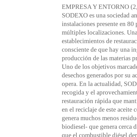
EMPRESA Y ENTORNO (2
SODEXO es una sociedad anó
instalaciones presente en 80
múltiples localizaciones. U
establecimientos de restaurac
consciente de que hay una ing
producción de las materias 
Uno de los objetivos marcados 
desechos generados por su act
opera. En la actualidad, SO
recogida y el aprovechamient
restauración rápida que mant
en el reciclaje de este aceit
genera muchos menos residuo
biodiesel- que genera cerca 
que el combustible diésel der