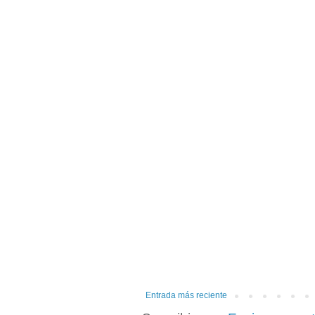
Entrada más reciente