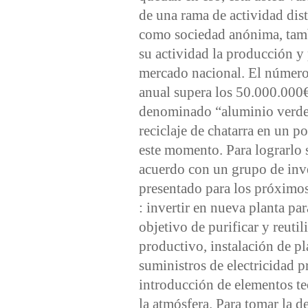
de una rama de actividad dist
como sociedad anónima, tamb
su actividad la producción y
mercado nacional. El número 
anual supera los 50.000.000€.
denominado “aluminio verde”,
reciclaje de chatarra en un p
este momento. Para lograrlo s
acuerdo con un grupo de inve
presentado para los próximos
: invertir en nueva planta par
objetivo de purificar y reuti
productivo, instalación de p
suministros de electricidad p
introducción de elementos te
la atmósfera. Para tomar la d