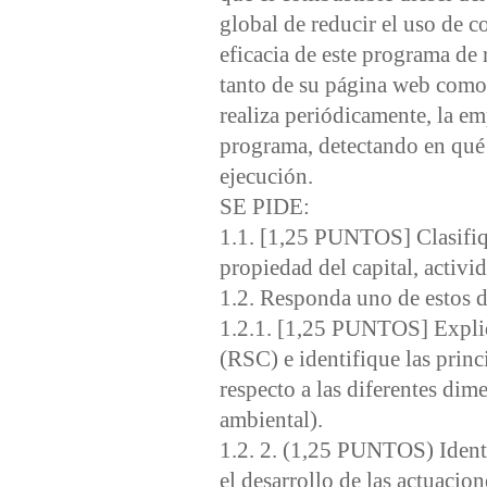
global de reducir el uso de co
eficacia de este programa de r
tanto de su página web como 
realiza periódicamente, la e
programa, detectando en qué 
ejecución.
SE PIDE:
1.1. [1,25 PUNTOS] Clasifique
propiedad del capital, activid
1.2. Responda uno de estos 
1.2.1. [1,25 PUNTOS] Expliqu
(RSC) e identifique las pri
respecto a las diferentes dim
ambiental).
1.2. 2. (1,25 PUNTOS) Identi
el desarrollo de las actuacio