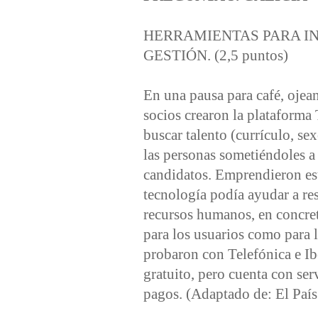
HERRAMIENTAS PARA I
GESTIÓN. (2,5 puntos)
En una pausa para café, ojea
socios crearon la plataforma 
buscar talento (currículo, se
las personas sometiéndoles a
candidatos. Emprendieron esta 
tecnología podía ayudar a r
recursos humanos, en concreto
para los usuarios como para 
probaron con Telefónica e Ib
gratuito, pero cuenta con serv
pagos. (Adaptado de: El Paí