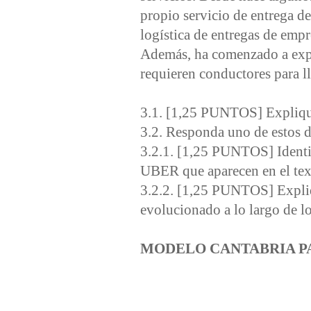
propio servicio de entrega de
logística de entregas de emp
Además, ha comenzado a exp
requieren conductores para ll
3.1. [1,25 PUNTOS] Explique
3.2. Responda uno de estos 
3.2.1. [1,25 PUNTOS] Identi
UBER que aparecen en el tex
3.2.2. [1,25 PUNTOS] Expliq
evolucionado a lo largo de lo
MODELO CANTABRIA P