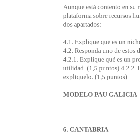
Aunque está contento en su n
plataforma sobre recursos hum
dos apartados:
4.1. Explique qué es un nich
4.2. Responda uno de estos 
4.2.1. Explique qué es un pro
utilidad. (1,5 puntos) 4.2.2.
explíquelo. (1,5 puntos)
MODELO PAU GALICIA
6. CANTABRIA