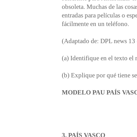
obsoleta. Muchas de las cosas
entradas para películas o es
fácilmente en un teléfono.
(Adaptado de: DPL news 13 
(a) Identifique en el texto e
(b) Explique por qué tiene 
MODELO PAU PAÍS VAS
3. PAÍS VASCO