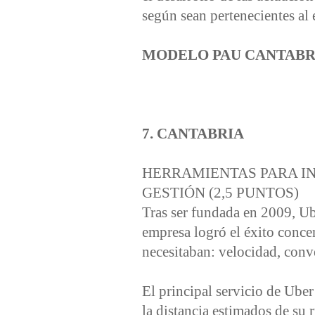
según sean pertenecientes a
MODELO PAU CANTABR
7. CANTABRIA
HERRAMIENTAS PARA I
GESTIÓN (2,5 PUNTOS)
Tras ser fundada en 2009, Ub
empresa logró el éxito conce
necesitaban: velocidad, conv
El principal servicio de Ube
la distancia estimados de su r