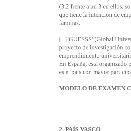
(3,2 frente a un 3 en ellos, s
que tiene la intención de e
familias.
[...]'GUESSS' (Global Univers
proyecto de investigación c
emprendimiento universitario
En España, está organizad
es el país con mayor particip
MODELO DE EXAMEN C
2. PAÍS VASCO