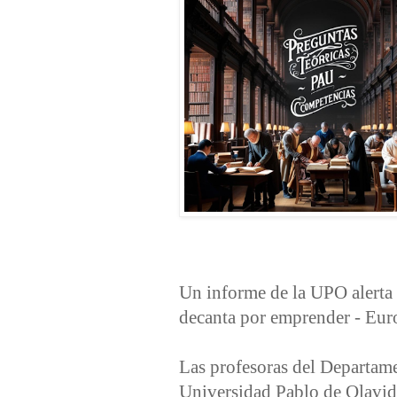
Un informe de la UPO alerta d
decanta por emprender - Eur
Las profesoras del Departam
Universidad Pablo de Olavide