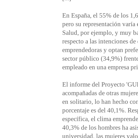
En España, el 55% de los 1,6
pero su representación varía
Salud, por ejemplo, y muy baj
respecto a las intenciones de
emprendedoras y optan prefe
sector público (34,9%) frente
empleado en una empresa pr
El informe del Proyecto 'GU
acompañadas de otras mujer
en solitario, lo han hecho co
porcentaje es del 40,1%. Res
específica, el clima emprend
40,3% de los hombres ha asis
universidad, las mujeres val