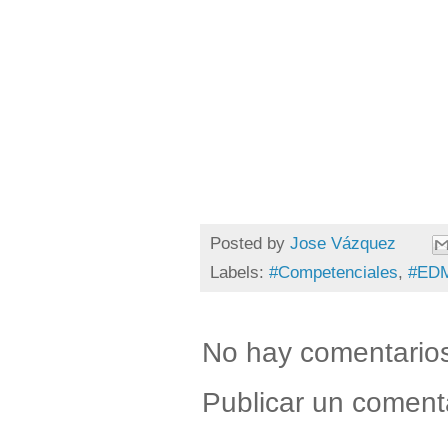
Posted by
Jose Vázquez
Labels:
#Competenciales
,
#ED
No hay comentario
Publicar un coment