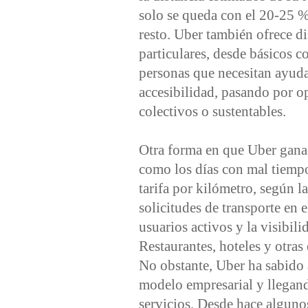
solo se queda con el 20-25 % 
resto. Uber también ofrece di
particulares, desde básicos
personas que necesitan ayuda 
accesibilidad, pasando por o
colectivos o sustentables.
Otra forma en que Uber gana
como los días con mal tiempo
tarifa por kilómetro, según 
solicitudes de transporte en 
usuarios activos y la visibil
Restaurantes, hoteles y otras
No obstante, Uber ha sabido 
modelo empresarial y llegando
servicios. Desde hace algunos