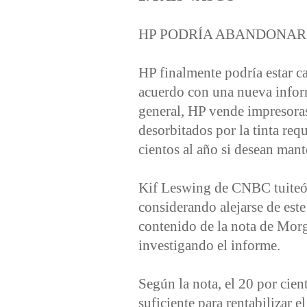
HP PODRÍA ABANDONAR
HP finalmente podría estar
acuerdo con una nueva inform
general, HP vende impresoras
desorbitados por la tinta re
cientos al año si desean man
Kif Leswing de CNBC tuiteó 
considerando alejarse de est
contenido de la nota de Morg
investigando el informe.
Según la nota, el 20 por cie
suficiente para rentabilizar