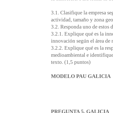
3.1. Clasifique la empresa seg
actividad, tamaño y zona geo
3.2. Responda uno de estos 
3.2.1. Explique qué es la inn
innovación según el área d
3.2.2. Explique qué es la res
medioambiental e identifique 
texto. (1,5 puntos)
MODELO PAU GALICIA
PREGUNTA 5. GALICIA