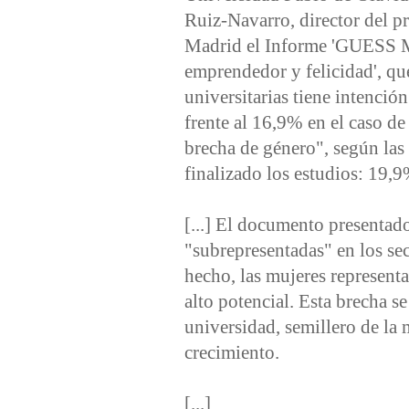
Ruiz-Navarro, director del p
Madrid el Informe 'GUESS Muje
emprendedor y felicidad', que
universitarias tiene intencio
frente al 16,9% en el caso de
brecha de género", según la
finalizado los estudios: 19,
[...] El documento presentado
"subrepresentadas" en los se
hecho, las mujeres representa
alto potencial. Esta brecha se
universidad, semillero de la m
crecimiento.
[...]