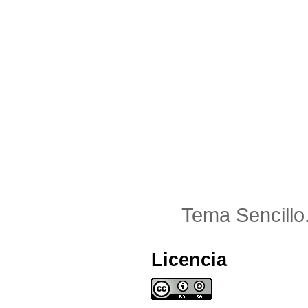
Tema Sencillo
Licencia