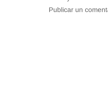
Publicar un coment