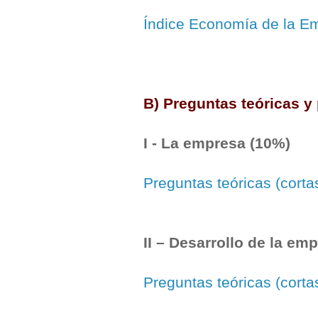
Índice Economía de la Em
B) Preguntas teóricas y
I - La empresa (10%)
Preguntas teóricas (corta
II – Desarrollo de la em
Preguntas teóricas (corta