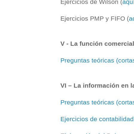
Ejercicios de Wilson (
aqu
Ejercicios PMP y FIFO (
a
V - La función comercia
Preguntas teóricas (corta
VI – La información en 
Preguntas teóricas (corta
Ejercicios de contabilidad