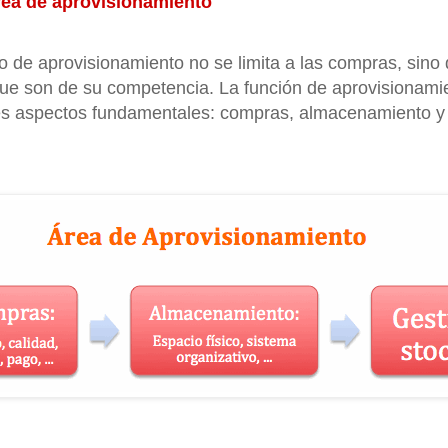
rea de aprovisionamiento
 de aprovisionamiento no se limita a las compras, sino
que son de su competencia. La función de aprovisionami
s aspectos fundamentales: compras, almacenamiento y 