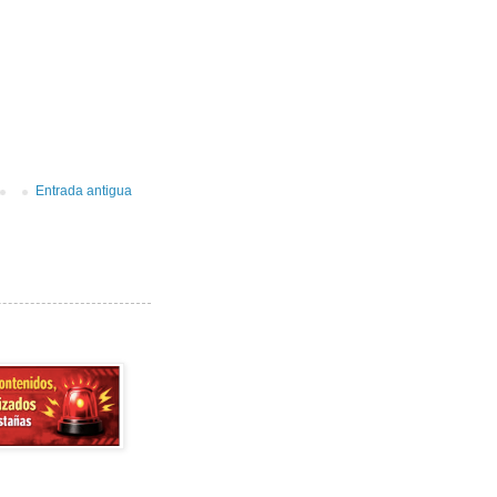
Entrada antigua