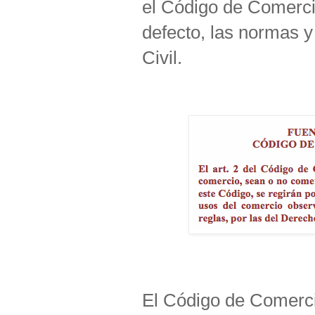
el Código de Comercio
defecto, las normas 
Civil.
El Código de Comercio