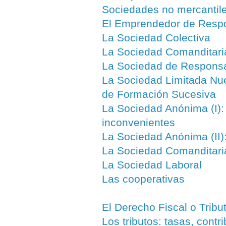
Sociedades no mercantile
El Emprendedor de Respo
La Sociedad Colectiva
La Sociedad Comanditari
La Sociedad de Responsa
La Sociedad Limitada Nu
de Formación Sucesiva
La Sociedad Anónima (I): 
inconvenientes
La Sociedad Anónima (II):
La Sociedad Comanditari
La Sociedad Laboral
Las cooperativas
El Derecho Fiscal o Tribu
Los tributos: tasas, cont