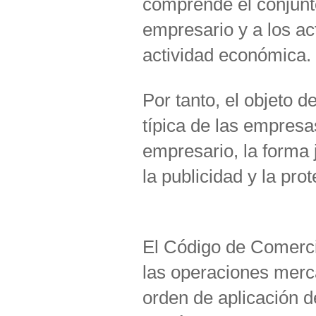
comprende el conjunto
empresario y a los ac
actividad económica.
Por tanto, el objeto d
típica de las empresa
empresario, la forma j
la publicidad y la pro
El Código de Comercio
las operaciones merca
orden de aplicación d