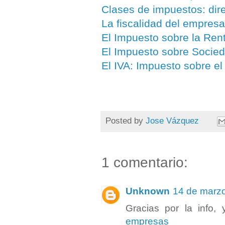
Clases de impuestos: dire
La fiscalidad del empresa
El Impuesto sobre la Ren
El Impuesto sobre Socie
El IVA: Impuesto sobre el
Posted by
Jose Vázquez
1 comentario:
Unknown
14 de marzo
Gracias por la info,
empresas