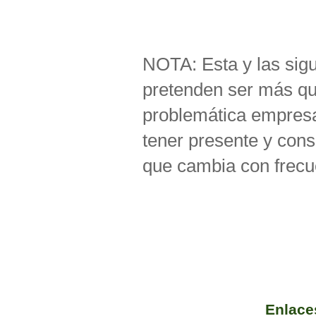
NOTA: Esta y las sigu
pretenden ser más q
problemática empresa
tener presente y cons
que cambia con frecu
Enlaces