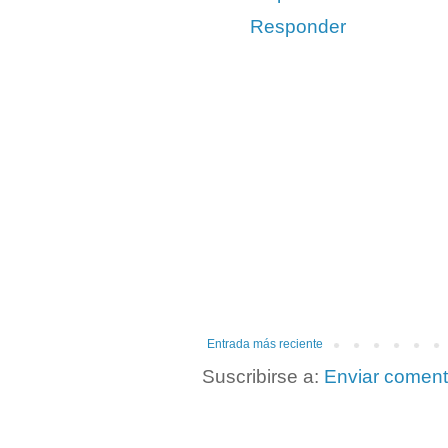
Responder
Entrada más reciente
Suscribirse a:
Enviar coment