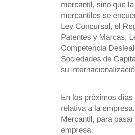
mercantil, sino que l
mercantiles se encuen
Ley Concursal, el Reg
Patentes y Marcas, L
Competencia Desleal;
Sociedades de Capita
su internacionalización
En los próximos días 
relativa a la empresa.
Mercantil, para pasar 
empresa.