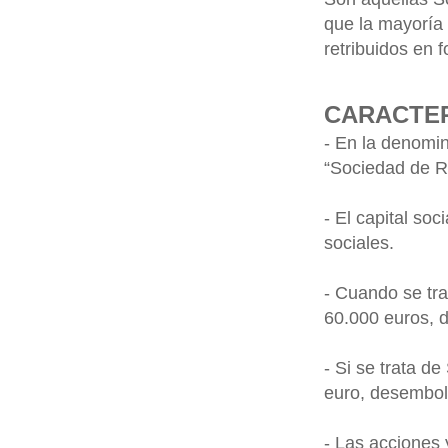
que la mayoría 
retribuidos en 
CARACTER
- En la denomin
“Sociedad de R
- El capital so
sociales.
- Cuando se tra
60.000 euros, 
- Si se trata d
euro, desembol
- Las acciones 