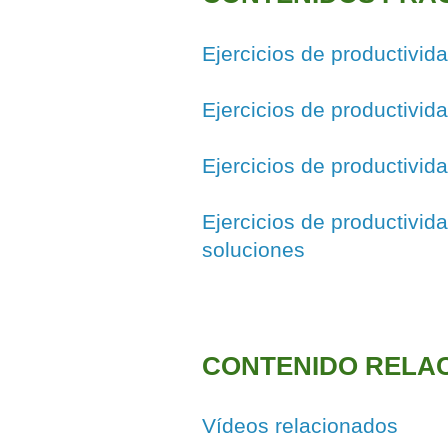
Ejercicios de productivid
Ejercicios de productivida
Ejercicios de productivida
Ejercicios de productivida
soluciones
CONTENIDO RELA
Vídeos relacionados