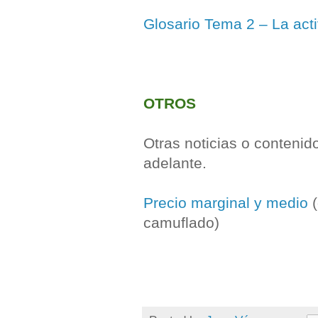
Glosario Tema 2 – La acti
OTROS
Otras noticias o conteni
adelante.
Precio marginal y medio
(
camuflado)