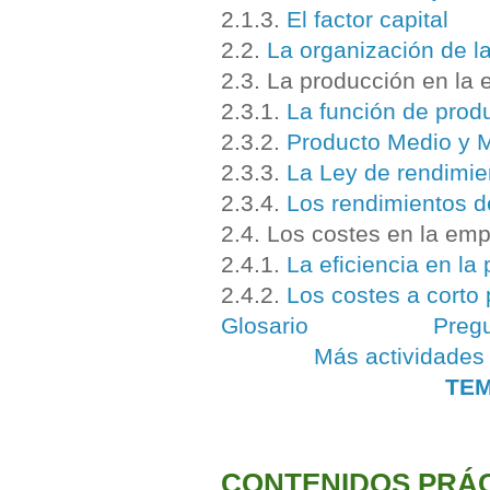
2.1.3.
El factor capital
2.2.
La organización de l
2.3. La producción en la
2.3.1.
La función de prod
2.3.2.
Producto Medio y M
2.3.3.
La Ley de rendimie
2.3.4.
Los rendimientos d
2.4. Los costes en la emp
2.4.1.
La eficiencia en la
2.4.2.
Los costes a corto 
Glosario
Preg
Más actividades
TEM
CONTENIDOS PRÁ