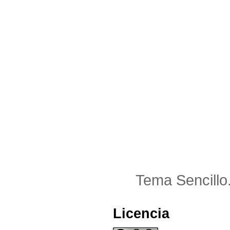
Tema Sencillo
Licencia