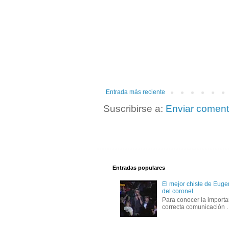
Entrada más reciente
Suscribirse a:
Enviar coment
Entradas populares
El mejor chiste de Eugen
del coronel
Para conocer la importa
correcta comunicación