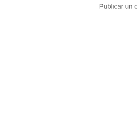
Publicar un 