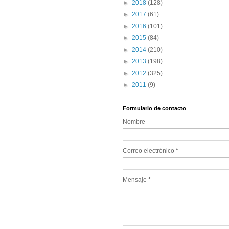
►
2018
(128)
►
2017
(61)
►
2016
(101)
►
2015
(84)
►
2014
(210)
►
2013
(198)
►
2012
(325)
►
2011
(9)
Formulario de contacto
Nombre
Correo electrónico
*
Mensaje
*