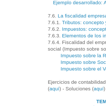
Ejemplo desarrollado: 
7.6.
La fiscalidad empresa
7.6.1.
Tributos: concepto 
7.6.2.
Impuestos: concept
7.6.3.
Elementos de los 
7.6.4. Fiscalidad del emp
social (Impuesto sobre s
Impuesto sobre la R
Impuesto sobre So
Impuesto sobre el V
Ejercicios de contabilidad
(
aquí
) - Soluciones (
aquí
)
TEM