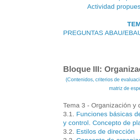
Actividad propue
TEM
PREGUNTAS ABAU/EBA
Bloque III: Organiza
(Contenidos, criterios de evalua
matriz de esp
Tema 3 - Organización y 
3.1.
Funciones básicas de 
y control. Concepto de pla
3.2.
Estilos de dirección