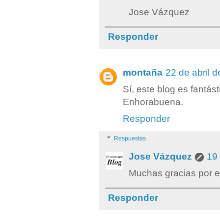
Jose Vázquez
Responder
montaña
22 de abril 
Sí, este blog es fantástic
Enhorabuena.
Responder
Respuestas
Jose Vázquez
19 
Muchas gracias por e
Responder