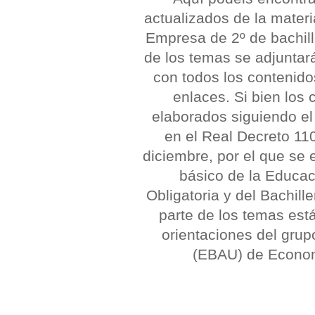
actualizados de la mater
Empresa de 2º de bachil
de los temas se adjunta
con todos los contenido
enlaces. Si bien los
elaborados siguiendo el
en el Real Decreto 11
diciembre, por el que se e
básico de la Educa
Obligatoria y del Bachille
parte de los temas est
orientaciones del gru
(EBAU) de Econom