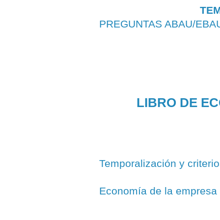
TEM
PREGUNTAS ABAU/EBA
LIBRO DE EC
Temporalización y criterio
Economía de la empresa 