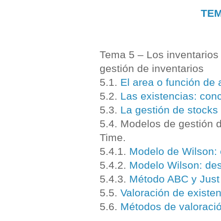
TEM
Tema 5 – Los inventarios
gestión de inventarios
5.1.
El area o función de
5.2.
Las existencias: conc
5.3.
La gestión de stocks
5.4. Modelos de gestión 
Time.
5.4.1.
Modelo de Wilson: 
5.4.2.
Modelo Wilson: desa
5.4.3.
Método ABC y Just 
5.5.
Valoración de existe
5.6.
Métodos de valoraci