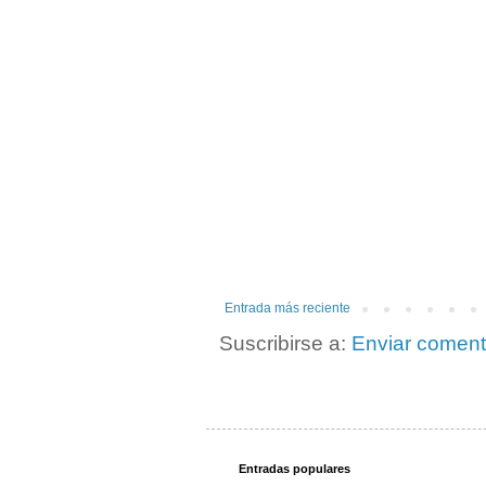
Entrada más reciente
Suscribirse a:
Enviar coment
Entradas populares