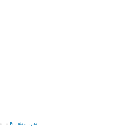
Entrada antigua