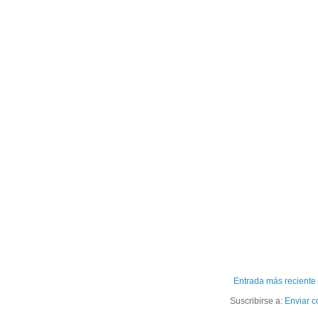
Entrada más reciente
Suscribirse a:
Enviar c