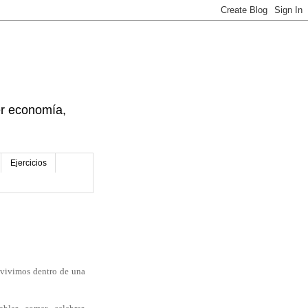
der economía,
Ejercicios
 vivimos dentro de una