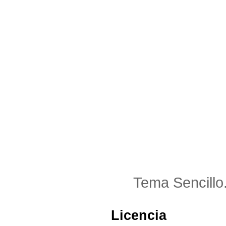
Tema Sencillo
Licencia