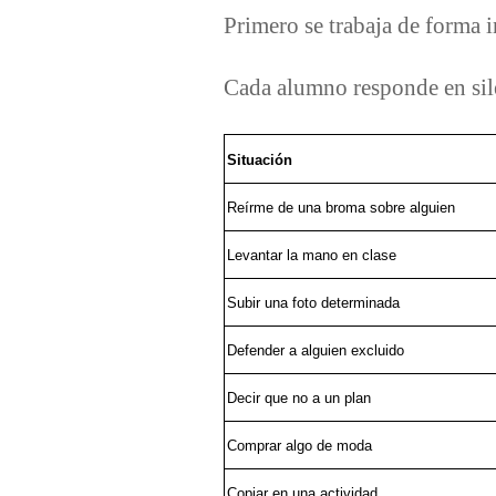
Primero se trabaja de forma 
Cada alumno responde en sil
Situación
Reírme de una broma sobre alguien
Levantar la mano en clase
Subir una foto determinada
Defender a alguien excluido
Decir que no a un plan
Comprar algo de moda
Copiar en una actividad