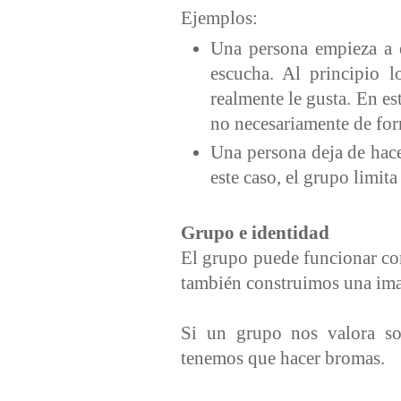
Ejemplos:
Una persona empieza a 
escucha. Al principio 
realmente le gusta. En es
no necesariamente de for
Una persona deja de hace
este caso, el grupo limita
Grupo e identidad
El grupo puede funcionar co
también construimos una im
Si un grupo nos valora so
tenemos que hacer bromas.