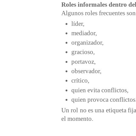
Roles informales dentro de
Algunos roles frecuentes son
líder,
mediador,
organizador,
gracioso,
portavoz,
observador,
crítico,
quien evita conflictos,
quien provoca conflictos
Un rol no es una etiqueta fi
el momento.