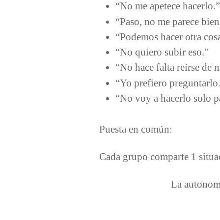
“No me apetece hacerlo.
“Paso, no me parece bie
“Podemos hacer otra cos
“No quiero subir eso.”
“No hace falta reírse de 
“Yo prefiero preguntarlo
“No voy a hacerlo solo p
Puesta en común:
Cada grupo comparte 1 situac
La autonom