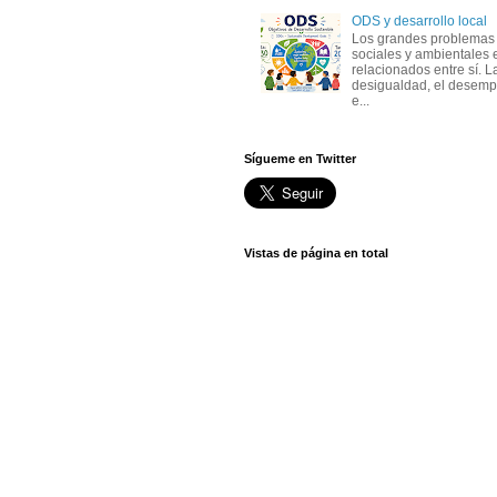
ODS y desarrollo local
Los grandes problemas
sociales y ambientales 
relacionados entre sí. L
desigualdad, el desemp
e...
Sígueme en Twitter
Vistas de página en total