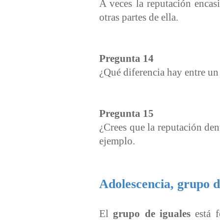
A veces la reputación encas
otras partes de ella.
Pregunta 14
¿Qué diferencia hay entre un 
Pregunta 15
¿Crees que la reputación de
ejemplo.
Adolescencia, grupo d
El
grupo de iguales
está f