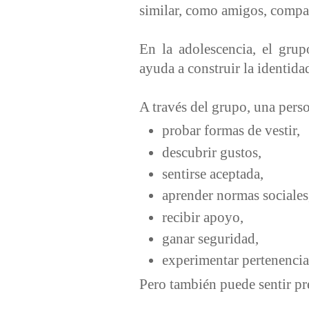
similar, como amigos, compañ
En la adolescencia, el grup
ayuda a construir la identida
A través del grupo, una pers
probar formas de vestir,
descubrir gustos,
sentirse aceptada,
aprender normas sociale
recibir apoyo,
ganar seguridad,
experimentar pertenenci
Pero también puede sentir pr