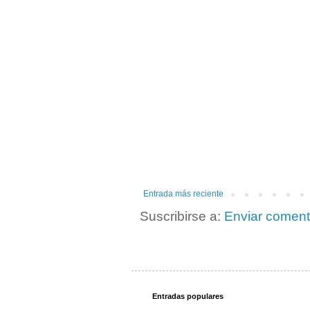
Entrada más reciente
Suscribirse a:
Enviar coment
Entradas populares