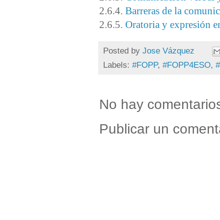
2.6.4.
Barreras de la comunic
2.6.5.
Oratoria y expresión e
Posted by
Jose Vázquez
Labels:
#FOPP
,
#FOPP4ESO
,
No hay comentario
Publicar un coment