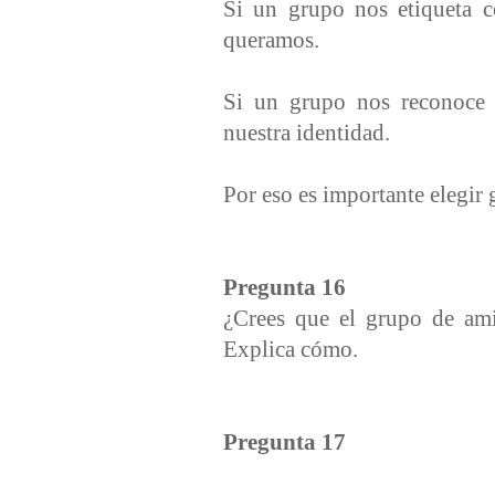
Si un grupo nos etiqueta c
queramos.
Si un grupo nos reconoce 
nuestra identidad.
Por eso es importante elegir 
Pregunta 16
¿Crees que el grupo de ami
Explica cómo.
Pregunta 17