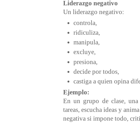
Liderazgo negativo
Un liderazgo negativo:
controla,
ridiculiza,
manipula,
excluye,
presiona,
decide por todos,
castiga a quien opina dif
Ejemplo:
En un grupo de clase, una 
tareas, escucha ideas y anim
negativa si impone todo, cri