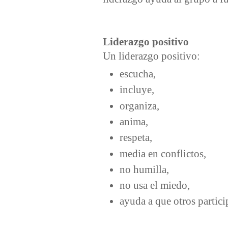
Liderazgo positivo
Un liderazgo positivo:
escucha,
incluye,
organiza,
anima,
respeta,
media en conflictos,
no humilla,
no usa el miedo,
ayuda a que otros partic