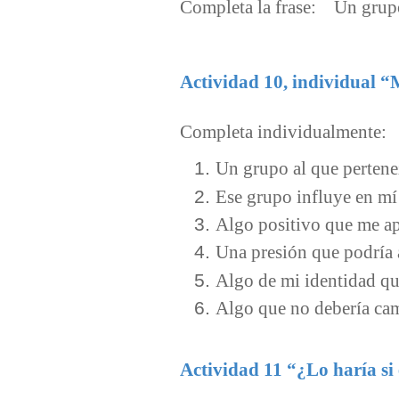
Completa la frase:
Un grup
Actividad 10, individual “
Completa individualmente:
Un grupo al que perte
Ese grupo influye en m
Algo positivo que me a
Una presión que podría
Algo de mi identidad q
Algo que no debería ca
Actividad 11 “¿Lo haría si 