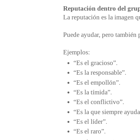
Reputación dentro del gru
La reputación es la imagen q
Puede ayudar, pero también p
Ejemplos:
“Es el gracioso”.
“Es la responsable”.
“Es el empollón”.
“Es la tímida”.
“Es el conflictivo”.
“Es la que siempre ayud
“Es el líder”.
“Es el raro”.