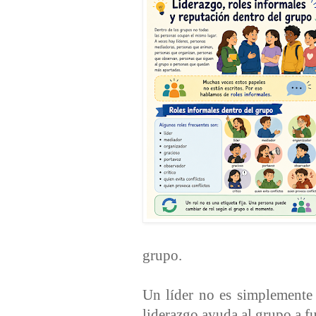
grupo.
Un líder no es simplemente
liderazgo ayuda al grupo a f