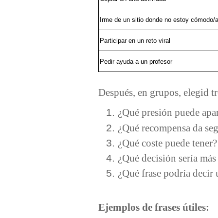
Irme de un sitio donde no estoy cómodo/
Participar en un reto viral
Pedir ayuda a un profesor
Después, en grupos, elegid tr
¿Qué presión puede apa
¿Qué recompensa da seg
¿Qué coste puede tener
¿Qué decisión sería má
¿Qué frase podría decir
Ejemplos de frases útiles: