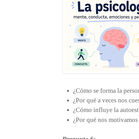
¿Cómo se forma la perso
¿Por qué a veces nos cue
¿Cómo influye la autoest
¿Por qué nos motivamos