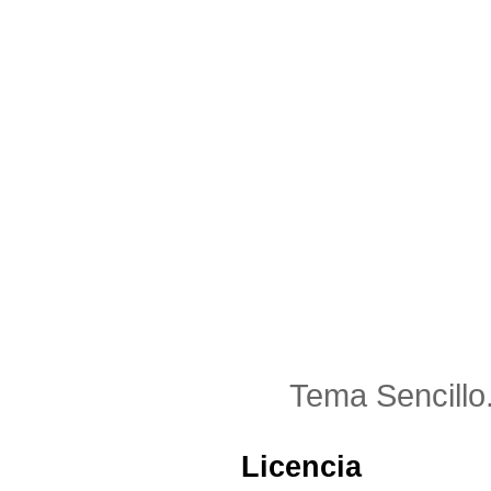
Tema Sencillo
Licencia