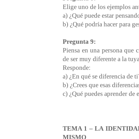
Elige uno de los ejemplos ant
a) ¿Qué puede estar pensand
b) ¿Qué podría hacer para ge
Pregunta 9:
Piensa en una persona que 
de ser muy diferente a la tuya
Responde:
a) ¿En qué se diferencia de t
b) ¿Crees que esas diferenci
c) ¿Qué puedes aprender de 
TEMA 1 – LA IDENTID
MISMO