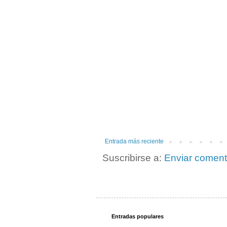
Entrada más reciente
Suscribirse a:
Enviar coment
Entradas populares