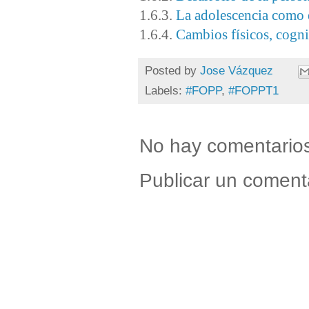
1.6.3.
La adolescencia como e
1.6.4.
Cambios físicos, cogni
Posted by
Jose Vázquez
Labels:
#FOPP
,
#FOPPT1
No hay comentario
Publicar un coment