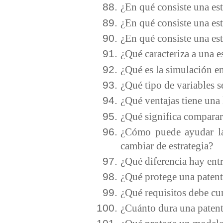
¿En qué consiste una es
¿En qué consiste una est
¿En qué consiste una est
¿Qué caracteriza a una es
¿Qué es la simulación e
¿Qué tipo de variables 
¿Qué ventajas tiene una
¿Qué significa comparar
¿Cómo puede ayudar la 
cambiar de estrategia?
¿Qué diferencia hay entr
¿Qué protege una paten
¿Qué requisitos debe cu
¿Cuánto dura una paten