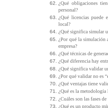
¿Qué obligaciones tien
personal?
¿Qué licencias puede 
local?
¿Qué significa simular 
¿Por qué la simulación 
empresa?
¿Qué técnicas de genera
¿Qué diferencia hay ent
¿Qué significa validar 
¿Por qué validar no es “
¿Qué ventajas tiene vali
¿Qué es la metodología
¿Cuáles son las fases d
¿Qué es un producto m