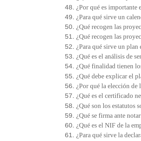
¿Por qué es importante 
¿Para qué sirve un cale
¿Qué recogen las proyec
¿Qué recogen las proyec
¿Para qué sirve un plan
¿Qué es el análisis de s
¿Qué finalidad tienen lo
¿Qué debe explicar el pl
¿Por qué la elección de 
¿Qué es el certificado 
¿Qué son los estatutos s
¿Qué se firma ante nota
¿Qué es el NIF de la em
¿Para qué sirve la decla