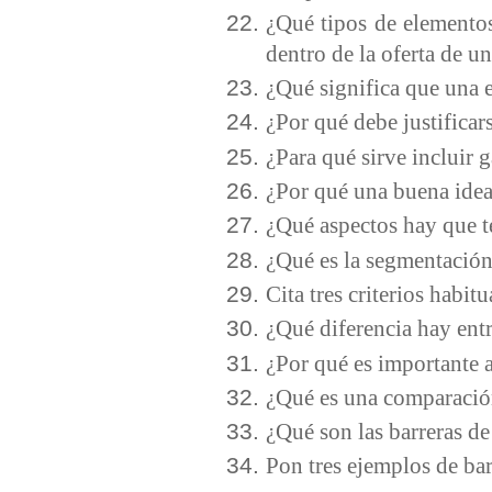
¿Qué tipos de elementos
dentro de la oferta de 
¿Qué significa que una 
¿Por qué debe justificars
¿Para qué sirve incluir g
¿Por qué una buena idea 
¿Qué aspectos hay que t
¿Qué es la segmentació
Cita tres criterios habi
¿Qué diferencia hay ent
¿Por qué es importante 
¿Qué es una comparació
¿Qué son las barreras d
Pon tres ejemplos de bar