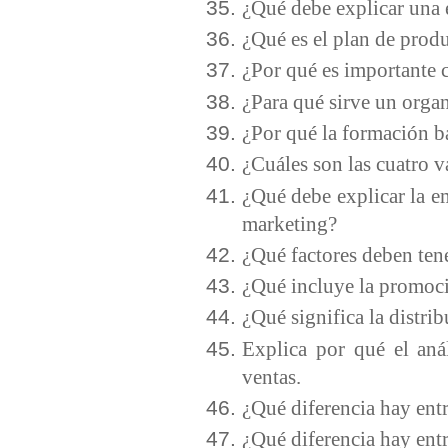
¿Qué debe explicar una 
¿Qué es el plan de pro
¿Por qué es importante c
¿Para qué sirve un org
¿Por qué la formación bá
¿Cuáles son las cuatro 
¿Qué debe explicar la e
marketing?
¿Qué factores deben tene
¿Qué incluye la promo
¿Qué significa la distri
Explica por qué el aná
ventas.
¿Qué diferencia hay ent
¿Qué diferencia hay ent