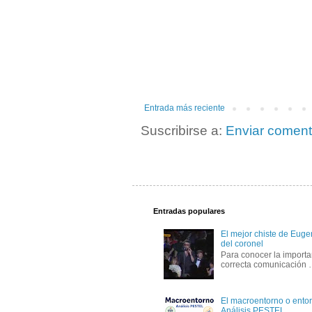
Entrada más reciente
Suscribirse a:
Enviar coment
Entradas populares
El mejor chiste de Eugen
del coronel
Para conocer la importa
correcta comunicación
El macroentorno o entor
Análisis PESTEL