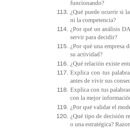
funcionando?
¿Qué puede ocurrir si la
ni la competencia?
¿Por qué un análisis DA
servir para decidir?
¿Por qué una empresa deb
su actividad?
¿Qué relación existe en
Explica con tus palabra
antes de vivir sus conse
Explica con tus palabras
con la mejor informació
¿Por qué validar el mod
¿Qué tipo de decisión re
o una estratégica? Razon