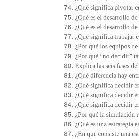
¿Qué significa pivotar 
¿Qué es el desarrollo de
¿Qué es el desarrollo de
¿Qué significa trabajar 
¿Por qué los equipos de 
¿Por qué “no decidir” t
Explica las seis fases d
¿Qué diferencia hay entr
¿Qué significa decidir e
¿Qué significa decidir 
¿Qué significa decidir 
¿Por qué la simulación r
¿Qué es una estrategia 
¿En qué consiste una es