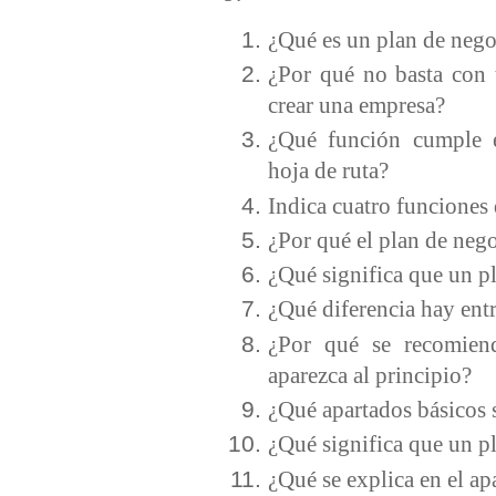
¿Qué es un plan de neg
¿Por qué no basta con 
crear una empresa?
¿Qué función cumple 
hoja de ruta?
Indica cuatro funciones
¿Por qué el plan de neg
¿Qué significa que un pl
¿Qué diferencia hay entr
¿Por qué se recomiend
aparezca al principio?
¿Qué apartados básicos 
¿Qué significa que un pl
¿Qué se explica en el ap