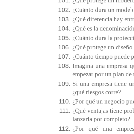
¿Qué protege un modelo
¿Cuánto dura un modelo
¿Qué diferencia hay en
¿Qué es la denominació
¿Cuánto dura la protec
¿Qué protege un diseño 
¿Cuánto tiempo puede pr
Imagina una empresa qu
empezar por un plan de 
Si una empresa tiene un
¿qué riesgos corre?
¿Por qué un negocio pu
¿Qué ventajas tiene prob
lanzarla por completo?
¿Por qué una empresa