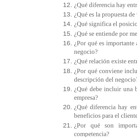
¿Qué diferencia hay ent
¿Qué es la propuesta de 
¿Qué significa el posic
¿Qué se entiende por me
¿Por qué es importante 
negocio?
¿Qué relación existe ent
¿Por qué conviene inclu
descripción del negocio
¿Qué debe incluir una b
empresa?
¿Qué diferencia hay ent
beneficios para el clien
¿Por qué son importan
competencia?