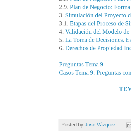
2.9.
Plan de Negocio: Forma 
3.
Simulación del Proyecto 
3.1.
Etapas del Proceso de S
4.
Validación del Modelo de
5.
La Toma de Decisiones. Es
6.
Derechos de Propiedad Ind
Preguntas Tema 9
Casos Tema 9: Preguntas com
TEM
Posted by
Jose Vázquez