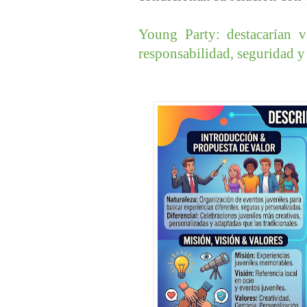
Young Party: destacarían va
responsabilidad, seguridad y 