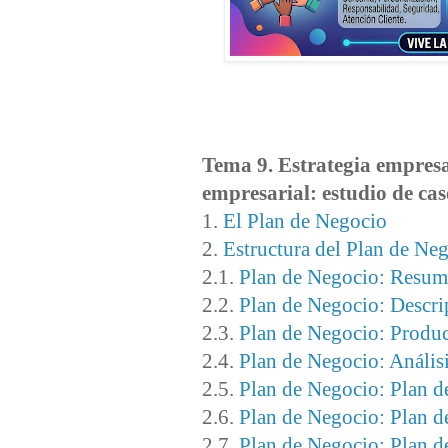
Tema 9. Estrategia empresar
empresarial: estudio de ca
1.
El Plan de Negocio
2.
Estructura del Plan de Ne
2.1.
Plan de Negocio: Resum
2.2.
Plan de Negocio: Descri
2.3.
Plan de Negocio: Produc
2.4.
Plan de Negocio: Anális
2.5.
Plan de Negocio: Plan d
2.6.
Plan de Negocio: Plan
2.7.
Plan de Negocio: Plan d