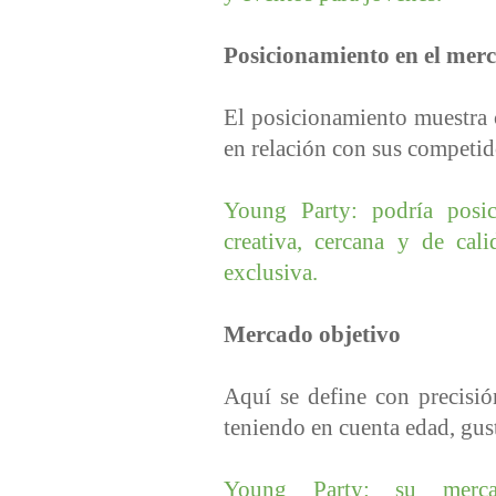
Posicionamiento en el mer
El posicionamiento muestra c
en relación con sus competid
Young Party: podría posi
creativa, cercana y de cal
exclusiva.
Mercado objetivo
Aquí se define con precisión
teniendo en cuenta edad, gus
Young Party: su mercad