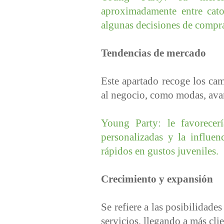
aproximadamente entre cato
algunas decisiones de compr
Tendencias de mercado
Este apartado recoge los ca
al negocio, como modas, ava
Young Party: le favorecer
personalizadas y la influen
rápidos en gustos juveniles.
Crecimiento y expansión
Se refiere a las posibilidade
servicios, llegando a más cl