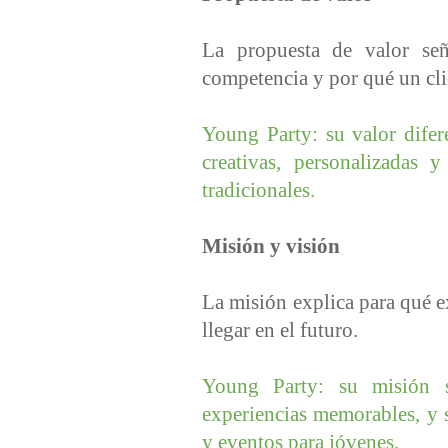
La propuesta de valor señ
competencia y por qué un clie
Young Party: su valor difere
creativas, personalizadas 
tradicionales.
Misión y visión
La misión explica para qué e
llegar en el futuro.
Young Party: su misión se
experiencias memorables, y s
y eventos para jóvenes.