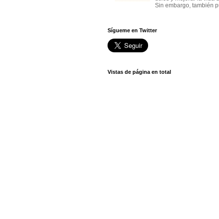
Sin embargo, también p
Sígueme en Twitter
Vistas de página en total