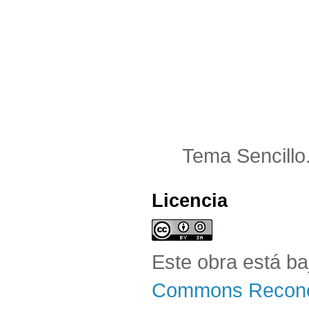
Tema Sencillo
Licencia
Este obra está b
Commons Reconoc