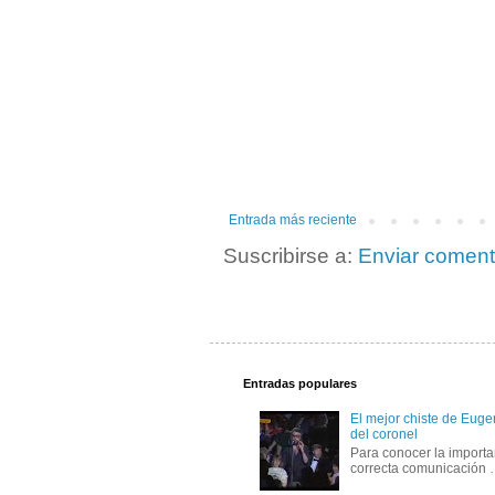
Entrada más reciente
Suscribirse a:
Enviar coment
Entradas populares
El mejor chiste de Eugen
del coronel
Para conocer la importa
correcta comunicación