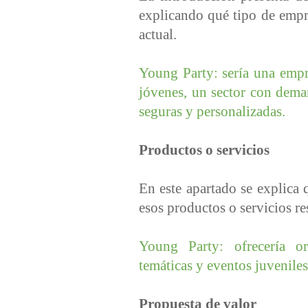
explicando qué tipo de empr
actual.
Young Party: sería una empr
jóvenes, un sector con dema
seguras y personalizadas.
Productos o servicios
En este apartado se explica 
esos productos o servicios re
Young Party: ofrecería or
temáticas y eventos juveniles
Propuesta de valor