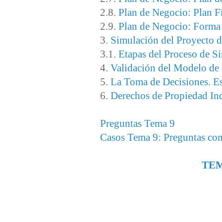
2.8.
Plan de Negocio: Plan F
2.9.
Plan de Negocio: Forma 
3.
Simulación del Proyecto 
3.1.
Etapas del Proceso de S
4.
Validación del Modelo de
5.
La Toma de Decisiones. Es
6.
Derechos de Propiedad Ind
Preguntas Tema 9
Casos Tema 9: Preguntas com
TEM