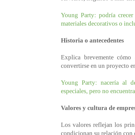
Young Party: podría crecer
materiales decorativos o incl
Historia o antecedentes
Explica brevemente cómo 
convertirse en un proyecto e
Young Party: nacería al d
especiales, pero no encuentr
Valores y cultura de empre
Los valores reflejan los pri
condicionan su relación con c