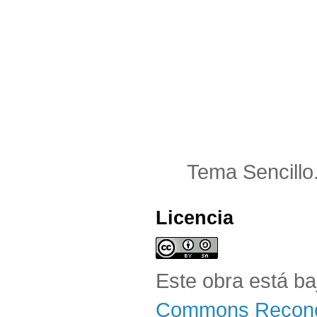
Tema Sencillo
Licencia
Este obra está b
Commons Reconoc