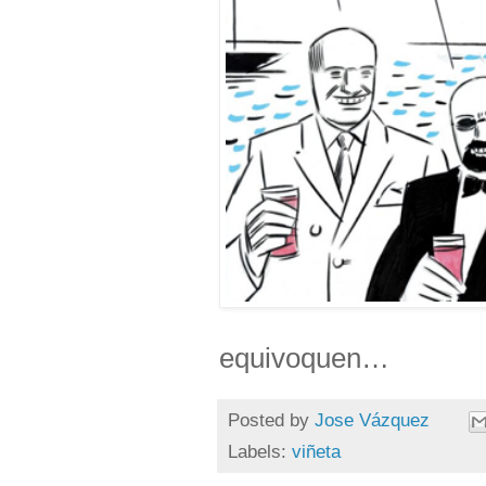
equivoquen…
Posted by
Jose Vázquez
Labels:
viñeta