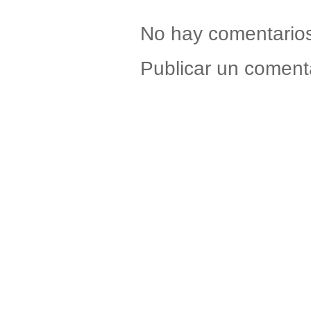
No hay comentario
Publicar un coment