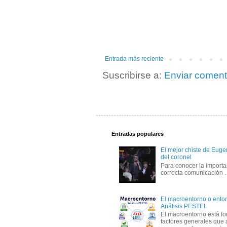
Entrada más reciente
Suscribirse a:
Enviar coment
Entradas populares
El mejor chiste de Eugen
del coronel
Para conocer la importa
correcta comunicación
El macroentorno o entor
Análisis PESTEL
El macroentorno está fo
factores generales que 