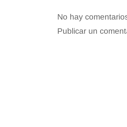
No hay comentario
Publicar un coment