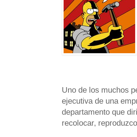
Uno de los muchos pe
ejecutiva de una empr
departamento que diri
recolocar, reproduzco 