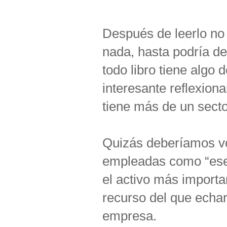
Después de leerlo no
nada, hasta podría d
todo libro tiene algo
interesante reflexion
tiene más de un secto
Quizás deberíamos vo
empleadas como “ese 
el activo más importa
recurso del que echar
empresa.