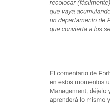
recolocar (fácilmente)
que vaya acumulando 
un departamento de 
que convierta a los 
El comentario de Forbe
en estos momentos us
Management, déjelo y 
aprenderá lo mismo y 