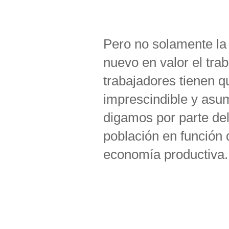
Pero no solamente la 
nuevo en valor el tra
trabajadores tienen 
imprescindible y asum
digamos por parte del
población en función 
economía productiva.