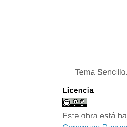
Tema Sencillo
Licencia
Este obra está b