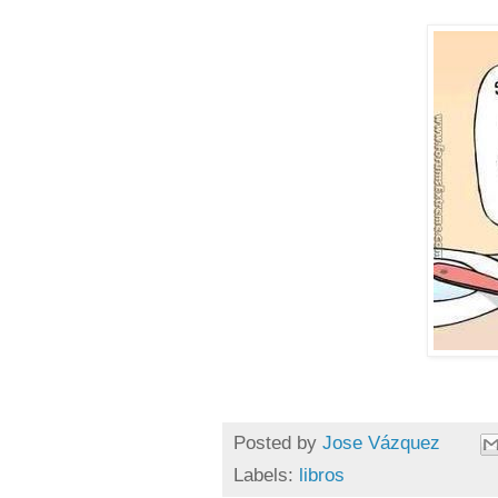
Posted by
Jose Vázquez
Labels:
libros