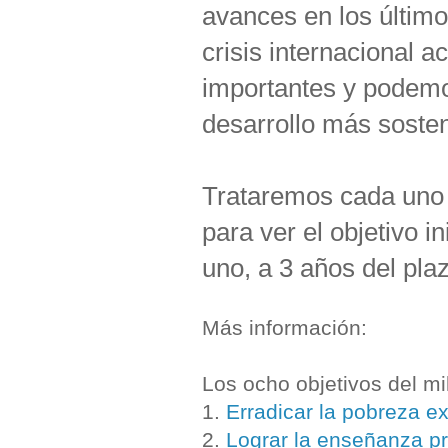
avances en los último
crisis internacional a
importantes y podemo
desarrollo más sosteni
Trataremos cada uno 
para ver el objetivo i
uno, a 3 años del pla
Más información:
Los ocho objetivos del mi
1.
Erradicar la pobreza e
2.
Lograr la enseñanza pr