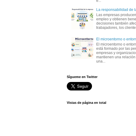
e...
La responsabilidad de 
Las empresas producen
empleo y obtienen benef
decisiones también afec
trabajadores, los clientes,
El microentorno o entor
El microentorno o entor
está formado por las pe
empresas y organizaci
mantienen una relación
una...
Sígueme en Twitter
Vistas de página en total