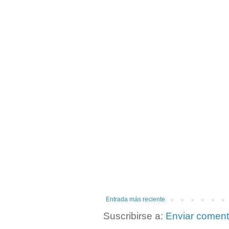
Entrada más reciente
Suscribirse a:
Enviar coment