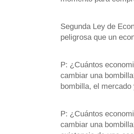
Segunda Ley de Econ
peligrosa que un eco
P: ¿Cuántos economis
cambiar una bombilla
bombilla, el mercado
P: ¿Cuántos economis
cambiar una bombilla