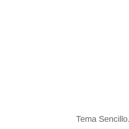
Tema Sencillo