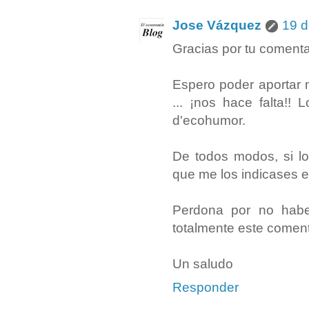
Jose Vázquez
19 d
Gracias por tu comenta
Espero poder aportar 
... ¡nos hace falta!! 
d'ecohumor.
De todos modos, si lo
que me los indicases e
Perdona por no habe
totalmente este coment
Un saludo
Responder