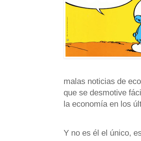
malas noticias de ec
que se desmotive fáci
la economía en los úl
Y no es él el único,