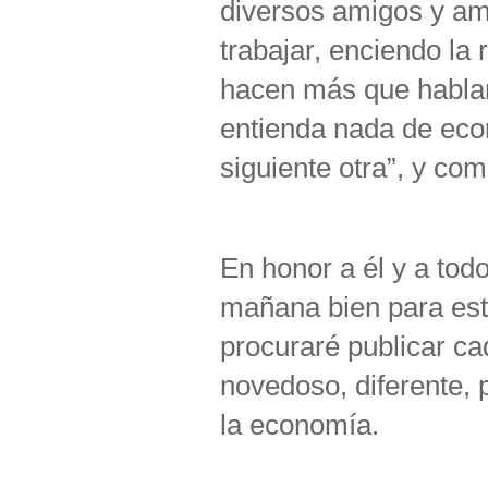
diversos amigos y am
trabajar, enciendo la
hacen más que hablar
entienda nada de eco
siguiente otra”, y com
En honor a él y a todo
mañana bien para estu
procuraré publicar ca
novedoso, diferente, 
la economía.