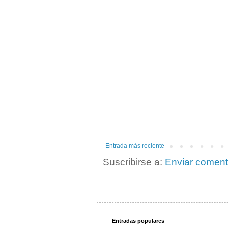
Entrada más reciente
Suscribirse a:
Enviar coment
Entradas populares