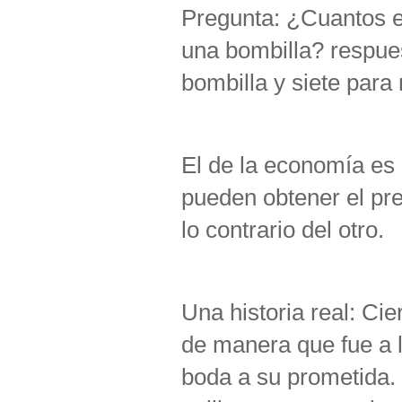
Pregunta: ¿Cuantos e
una bombilla? respue
bombilla y siete para
El de la economía es
pueden obtener el pr
lo contrario del otro.
Una historia real: Cie
de manera que fue a l
boda a su prometida. E