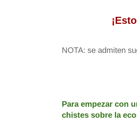
¡Esto
NOTA: se admiten sug
Para empezar con u
chistes sobre la ec