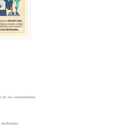
s de los consumidores.
n moderador.