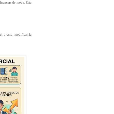
fluencers de moda. Esta
l precio, modificar la