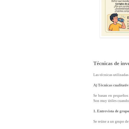
Técnicas de inv
Las técnicas utilizadas
A) Técnicas cualitativ
Se basan en pequeños 
Son muy útiles cuando
1. Entrevista de grup
Se reúne a un grupo de 