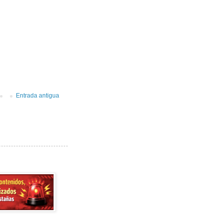
Entrada antigua