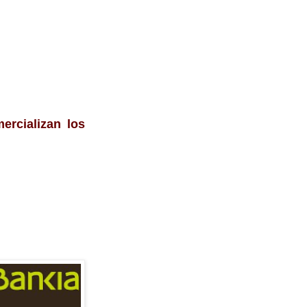
rcializan los