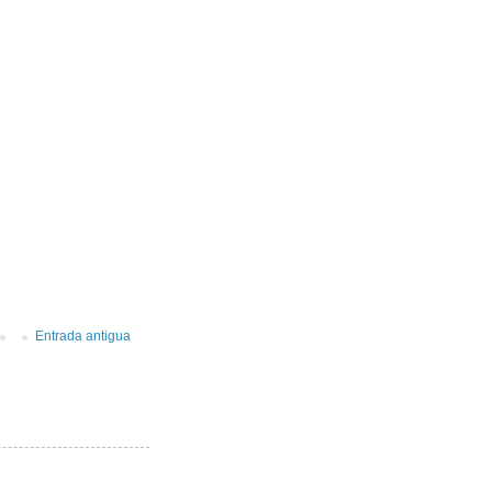
Entrada antigua