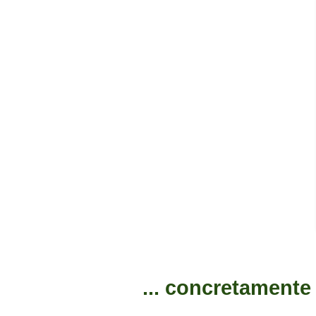
... concretamente