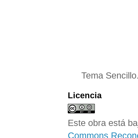
Tema Sencillo
Licencia
Este obra está b
Commons Reconoc