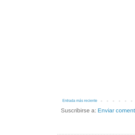
Entrada más reciente
Suscribirse a:
Enviar coment