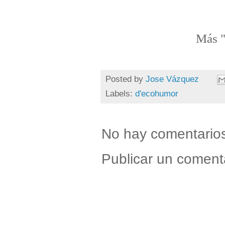
Más 
Posted by
Jose Vázquez
Labels:
d'ecohumor
No hay comentario
Publicar un coment