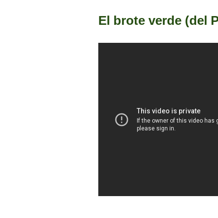
El brote verde (del