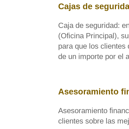
Cajas de segurid
Caja de seguridad: en
(Oficina Principal), 
para que los clientes 
de un importe por el 
Asesoramiento fin
Asesoramiento financi
clientes sobre las me