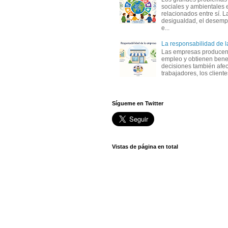
sociales y ambientales 
relacionados entre sí. L
desigualdad, el desemp
e...
La responsabilidad de 
Las empresas producen
empleo y obtienen benef
decisiones también afec
trabajadores, los clientes,
Sígueme en Twitter
Vistas de página en total