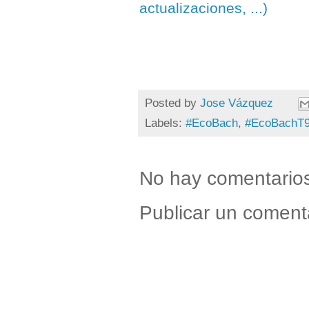
actualizaciones, ...)
Posted by
Jose Vázquez
Labels:
#EcoBach
,
#EcoBachT
No hay comentario
Publicar un coment