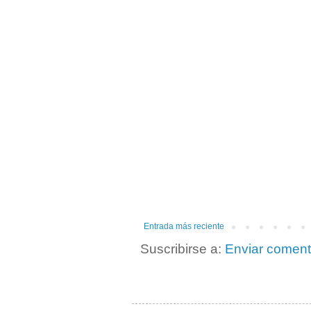
Entrada más reciente
Suscribirse a:
Enviar coment