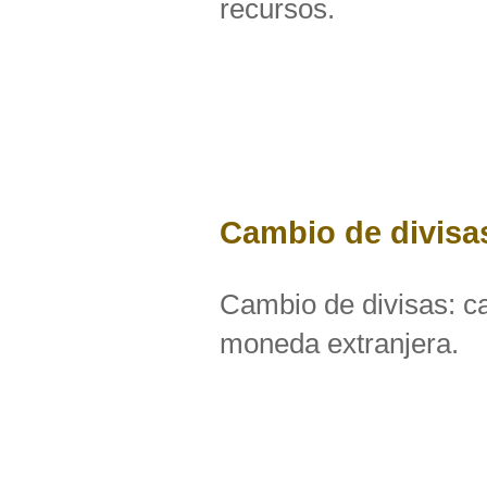
recursos.
Cambio de divisa
Cambio de divisas: c
moneda extranjera.