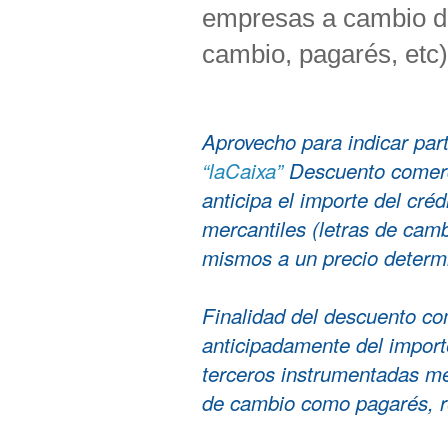
empresas a cambio de
cambio, pagarés, etc)
Aprovecho para indicar part
“laCaixa”
Descuento comerci
anticipa el importe del cré
mercantiles (letras de camb
mismos a un precio determ
Finalidad del descuento co
anticipadamente del import
terceros instrumentadas me
de cambio como pagarés, re