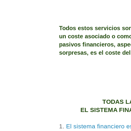
Todos estos servicios son
un coste asociado o como 
pasivos financieros
, aspe
sorpresas, es el coste de
TODAS L
EL SISTEMA FIN
1.
El sistema financiero 