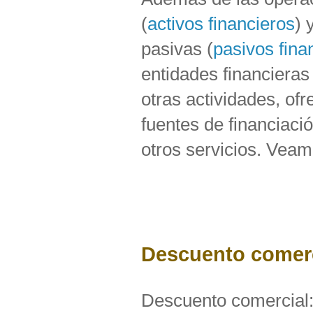
(
activos financieros
) 
pasivas (
pasivos fina
entidades financiera
otras actividades, ofr
fuentes de financiaci
otros servicios. Veam
Descuento comerc
Descuento comercial: 