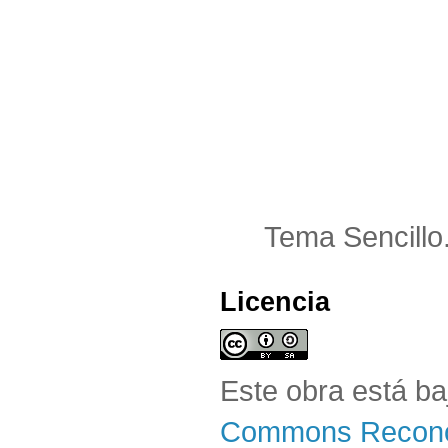
Tema Sencillo
Licencia
Este obra está b
Commons Reconoc