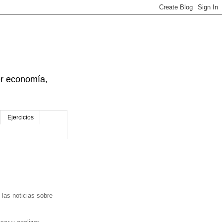
der economía,
Ejercicios
las noticias sobre