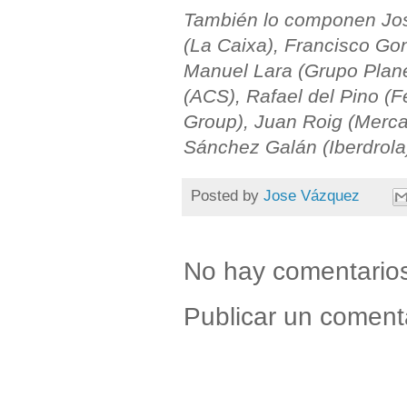
También lo componen José
(La Caixa), Francisco Gon
Manuel Lara (Grupo Plane
(ACS), Rafael del Pino (
Group), Juan Roig (Merca
Sánchez Galán (Iberdrola
Posted by
Jose Vázquez
No hay comentario
Publicar un coment