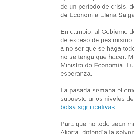
de un período de crisis, d
de Economía Elena Salga
En cambio, al Gobierno 
de exceso de pesimismo y
a no ser que se haga todo
no se tenga que hacer. M
Ministro de Economía, Lu
esperanza.
La pasada semana el ent
supuesto unos niveles de
bolsa significativas
.
Para que no todo sean ma
Alierta, defendía la solv