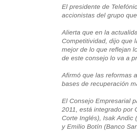
El presidente de Telefóni
accionistas del grupo que
Alierta que en la actuali
Competitividad, dijo que
mejor de lo que reflejan 
de este consejo lo va a p
Afirmó que las reformas 
bases de recuperación má
El Consejo Empresarial pa
2011, está integrado por C
Corte Inglés), Isak Andi
y Emilio Botín (Banco San