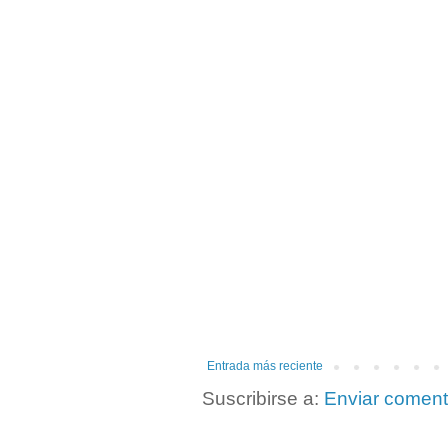
Entrada más reciente
Suscribirse a:
Enviar coment