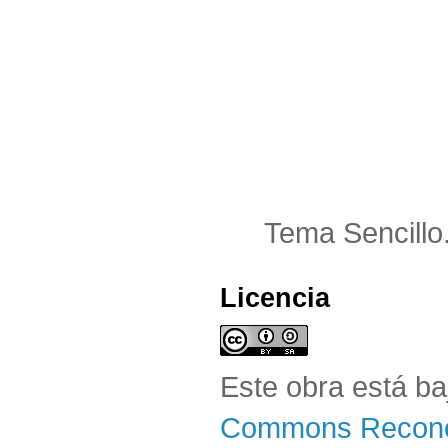
Tema Sencillo
Licencia
Este obra está b
Commons Reconoc