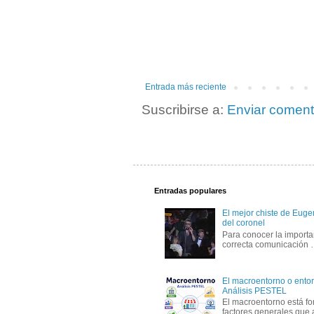
Entrada más reciente
Suscribirse a:
Enviar coment
Entradas populares
El mejor chiste de Eugen
del coronel
Para conocer la importa
correcta comunicación
El macroentorno o entor
Análisis PESTEL
El macroentorno está fo
factores generales que 