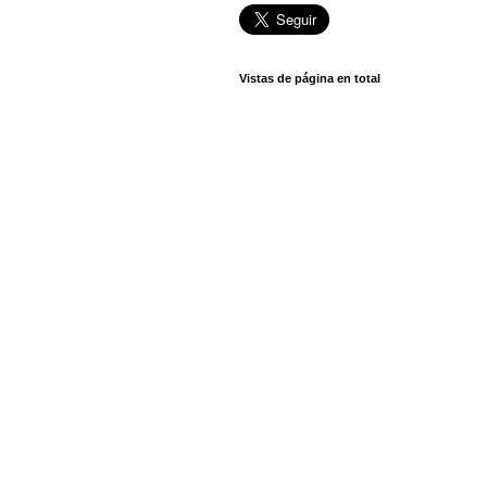
Vistas de página en total