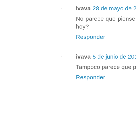
ivava
28 de mayo de 2
No parece que piensen
hoy?
Responder
ivava
5 de junio de 20
Tampoco parece que p
Responder