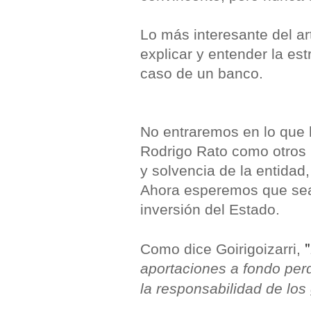
Lo más interesante del a
explicar y entender la es
caso de un banco.
No entraremos en lo que h
Rodrigo Rato como otros 
y solvencia de la entidad
Ahora esperemos que sea 
inversión del Estado.
"
Como dice Goirigoizarri,
aportaciones a fondo perd
la responsabilidad de los