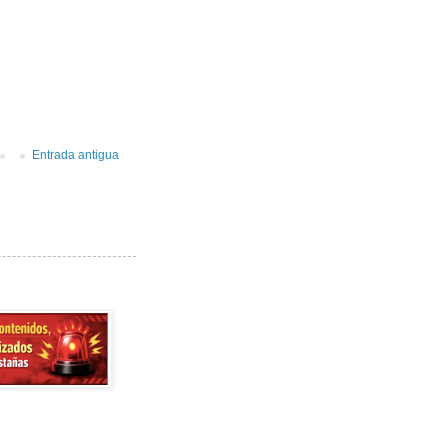
Entrada antigua