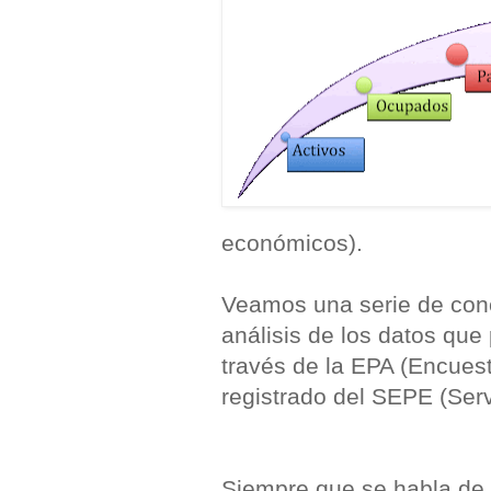
económicos).
Veamos una serie de conc
análisis de los datos que
través de la EPA (Encuest
registrado del SEPE (Serv
Siempre que se habla de l