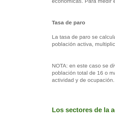
económicas. Para medir e
Tasa de paro
La tasa de paro se calcul
población activa, multipli
NOTA: en este caso se div
población total de 16 o m
actividad y de ocupación.
Los sectores de la 