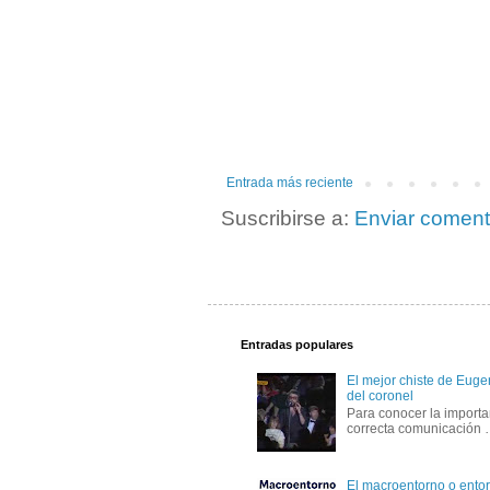
Entrada más reciente
Suscribirse a:
Enviar coment
Entradas populares
El mejor chiste de Eugen
del coronel
Para conocer la importa
correcta comunicación
El macroentorno o entor