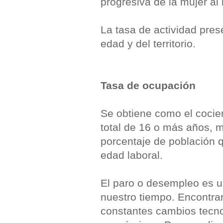
progresiva de la mujer al
La tasa de actividad pres
edad y del territorio.
Tasa de ocupación
Se obtiene como el cocie
total de 16 o más años, m
porcentaje de población q
edad laboral.
El paro o desempleo es u
nuestro tiempo. Encontrar
constantes cambios tecnol