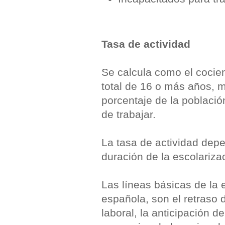
Tasa de actividad
Se calcula como el cocien
total de 16 o más años, m
porcentaje de la població
de trabajar.
La tasa de actividad dep
duración de la escolarizac
Las líneas básicas de la 
española, son el retraso 
laboral, la anticipación d