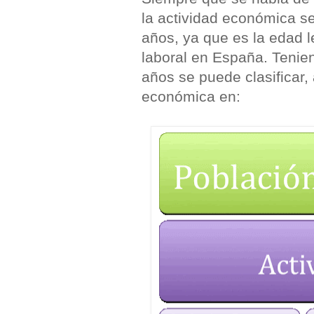
la actividad económica se
años, ya que es la edad 
laboral en España. Tenie
años se puede clasificar,
económica en: