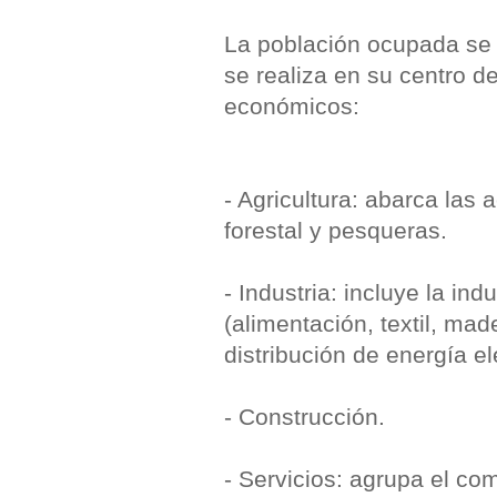
La población ocupada se p
se realiza en su centro de
económicos:
- Agricultura: abarca las
forestal y pesqueras.
- Industria: incluye la in
(alimentación, textil, mad
distribución de energía el
- Construcción.
- Servicios: agrupa el come