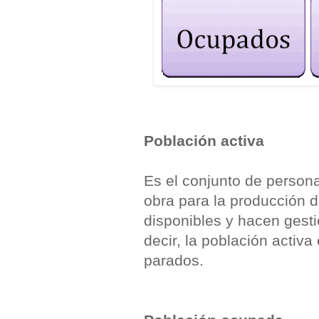
Población activa
Es el conjunto de perso
obra para la producción 
disponibles y hacen gesti
decir, la población activ
parados.