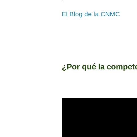
El Blog de la CNMC
¿Por qué la compet