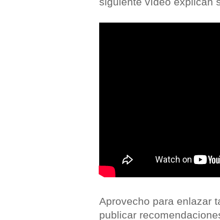
siguiente vídeo explican 
Aprovecho para enlazar t
publicar recomendaciones