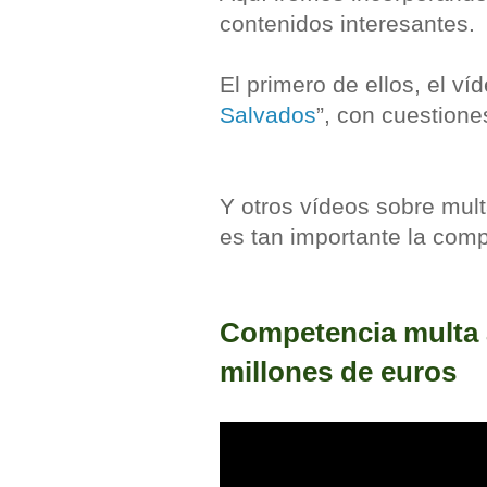
contenidos interesantes.
El primero de ellos, el víd
Salvados
”, con cuestione
Y otros vídeos sobre mul
es tan importante la com
Competencia multa 
millones de euros