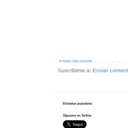
Entrada más reciente
Suscribirse a:
Enviar coment
Entradas populares
Sígueme en Twitter